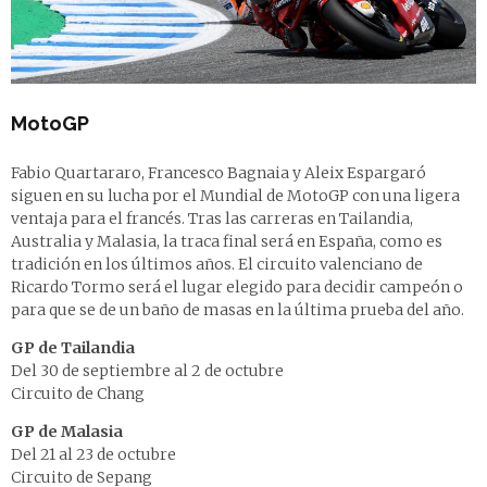
MotoGP
Fabio Quartararo, Francesco Bagnaia y Aleix Espargaró
siguen en su lucha por el Mundial de MotoGP con una ligera
ventaja para el francés. Tras las carreras en Tailandia,
Australia y Malasia, la traca final será en España, como es
tradición en los últimos años. El circuito valenciano de
Ricardo Tormo será el lugar elegido para decidir campeón o
para que se de un baño de masas en la última prueba del año.
GP de Tailandia
Del 30 de septiembre al 2 de octubre
Circuito de Chang
GP de Malasia
Del 21 al 23 de octubre
Circuito de Sepang