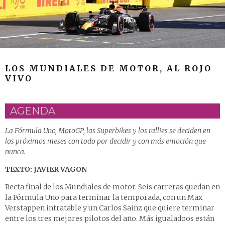
LOS MUNDIALES DE MOTOR, AL ROJO
VIVO
AGENDA
La Fórmula Uno, MotoGP, las Superbikes y los rallies se deciden en
los próximos meses con todo por decidir y con más emoción que
nunca.
TEXTO: JAVIER VAGON
Recta final de los Mundiales de motor. Seis carreras quedan en
la Fórmula Uno para terminar la temporada, con un Max
Verstappen intratable y un Carlos Sainz que quiere terminar
entre los tres mejores pilotos del año. Más igualadoos están