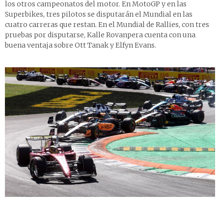
los otros campeonatos del motor. En MotoGP y en las
Superbikes, tres pilotos se disputarán el Mundial en las
cuatro carreras que restan. En el Mundial de Rallies, con tres
pruebas por disputarse, Kalle Rovanpera cuenta con una
buena ventaja sobre Ott Tanak y Elfyn Evans.