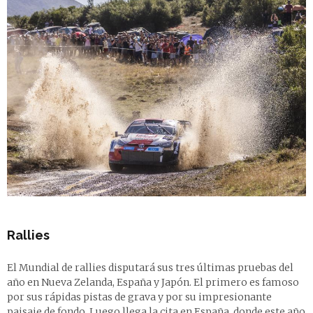
Rallies
El Mundial de rallies disputará sus tres últimas pruebas del
año en Nueva Zelanda, España y Japón. El primero es famoso
por sus rápidas pistas de grava y por su impresionante
paisaje de fondo. Luego llega la cita en España, donde este año