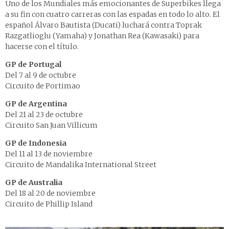
Uno de los Mundiales más emocionantes de Superbikes llega
a su fin con cuatro carreras con las espadas en todo lo alto. El
español Álvaro Bautista (Ducati) luchará contra Toprak
Razgatlioglu (Yamaha) y Jonathan Rea (Kawasaki) para
hacerse con el título.
GP de Portugal
Del 7 al 9 de octubre
Circuito de Portimao
GP de Argentina
Del 21 al 23 de octubre
Circuito San Juan Villicum
GP de Indonesia
Del 11 al 13 de noviembre
Circuito de Mandalika International Street
GP de Australia
Del 18 al 20 de noviembre
Circuito de Phillip Island