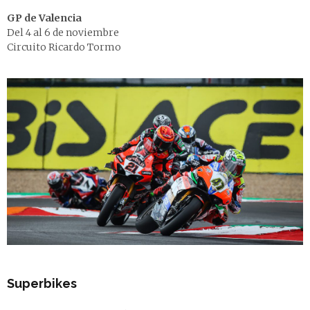
GP de Valencia
Del 4 al 6 de noviembre
Circuito Ricardo Tormo
Superbikes