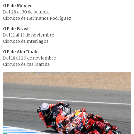
GP de México
Del 28 al 30 de octubre
Circuito de Hermanos Rodríguez
GP de Brasil
Del 11 al 13 de noviembre
Circuito de Interlagos
GP de Abu Dhabi
Del 18 al 20 de noviembre
Circuito de Yas Marina