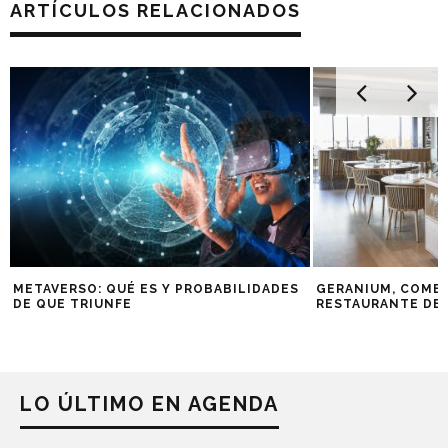
ARTÍCULOS RELACIONADOS
METAVERSO: QUÉ ES Y PROBABILIDADES
GERANIUM, COMER
DE QUE TRIUNFE
RESTAURANTE DE
LO ÚLTIMO EN AGENDA