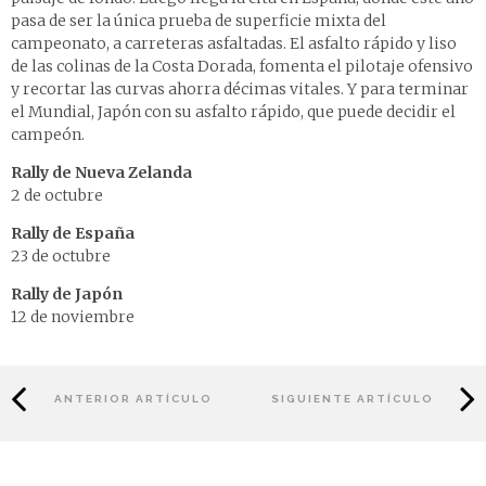
pasa de ser la única prueba de superficie mixta del
campeonato, a carreteras asfaltadas. El asfalto rápido y liso
de las colinas de la Costa Dorada, fomenta el pilotaje ofensivo
y recortar las curvas ahorra décimas vitales. Y para terminar
el Mundial, Japón con su asfalto rápido, que puede decidir el
campeón.
Rally de Nueva Zelanda
2 de octubre
Rally de España
23 de octubre
Rally de Japón
12 de noviembre
ANTERIOR ARTÍCULO
SIGUIENTE ARTÍCULO