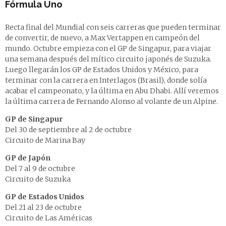
Fórmula Uno
Recta final del Mundial con seis carreras que pueden terminar
de convertir, de nuevo, a Max Vertappen en campeón del
mundo. Octubre empieza con el GP de Singapur, para viajar
una semana después del mítico circuito japonés de Suzuka.
Luego llegarán los GP de Estados Unidos y México, para
terminar con la carrera en Interlagos (Brasil), donde solía
acabar el campeonato, y la última en Abu Dhabi. Allí veremos
la última carrera de Fernando Alonso al volante de un Alpine.
GP de Singapur
Del 30 de septiembre al 2 de octubre
Circuito de Marina Bay
GP de Japón
Del 7 al 9 de octubre
Circuito de Suzuka
GP de Estados Unidos
Del 21 al 23 de octubre
Circuito de Las Américas