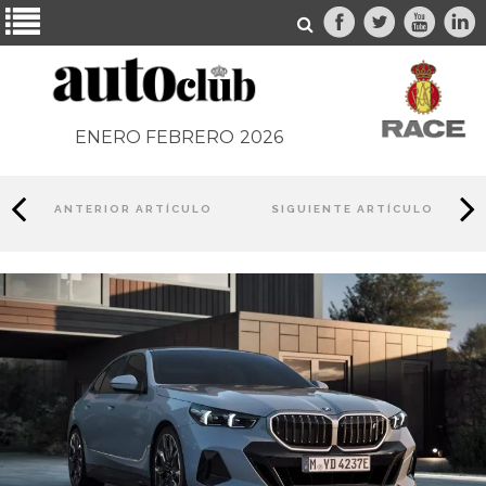
ENERO FEBRERO
2026
ANTERIOR ARTÍCULO
SIGUIENTE ARTÍCULO