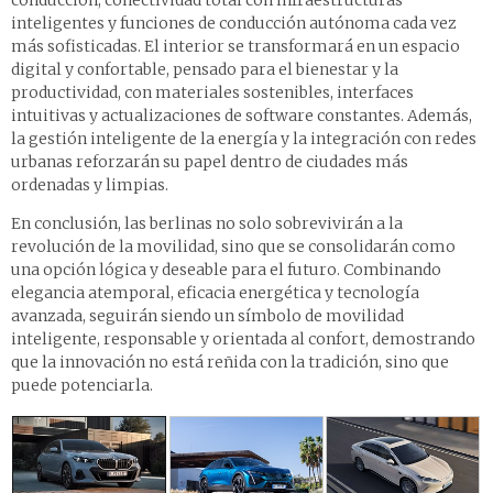
inteligentes y funciones de conducción autónoma cada vez
más sofisticadas. El interior se transformará en un espacio
digital y confortable, pensado para el bienestar y la
productividad, con materiales sostenibles, interfaces
intuitivas y actualizaciones de software constantes. Además,
la gestión inteligente de la energía y la integración con redes
urbanas reforzarán su papel dentro de ciudades más
ordenadas y limpias.
En conclusión, las berlinas no solo sobrevivirán a la
revolución de la movilidad, sino que se consolidarán como
una opción lógica y deseable para el futuro. Combinando
elegancia atemporal, eficacia energética y tecnología
avanzada, seguirán siendo un símbolo de movilidad
inteligente, responsable y orientada al confort, demostrando
que la innovación no está reñida con la tradición, sino que
puede potenciarla.