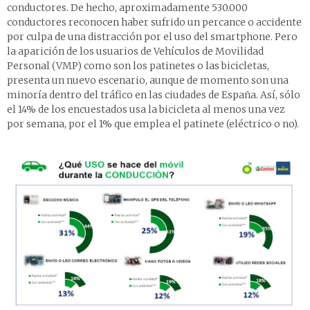
conductores. De hecho, aproximadamente 530.000
conductores reconocen haber sufrido un percance o accidente
por culpa de una distracción por el uso del smartphone. Pero
la aparición de los usuarios de Vehículos de Movilidad
Personal (VMP) como son los patinetes o las bicicletas,
presenta un nuevo escenario, aunque de momento son una
minoría dentro del tráfico en las ciudades de España. Así, sólo
el 14% de los encuestados usa la bicicleta al menos una vez
por semana, por el 1% que emplea el patinete (eléctrico o no).