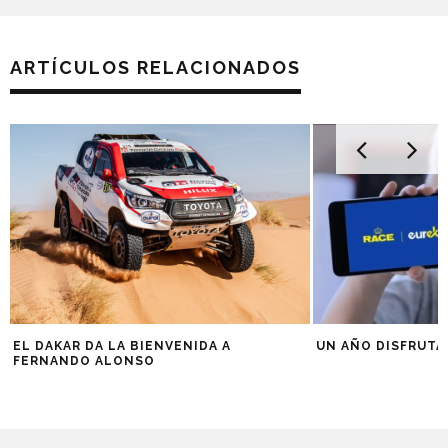
ARTÍCULOS RELACIONADOS
EL DAKAR DA LA BIENVENIDA A
UN AÑO DISFRUTA
FERNANDO ALONSO