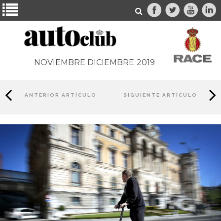
NOVIEMBRE DICIEMBRE
2019
ANTERIOR ARTÍCULO
SIGUIENTE ARTÍCULO