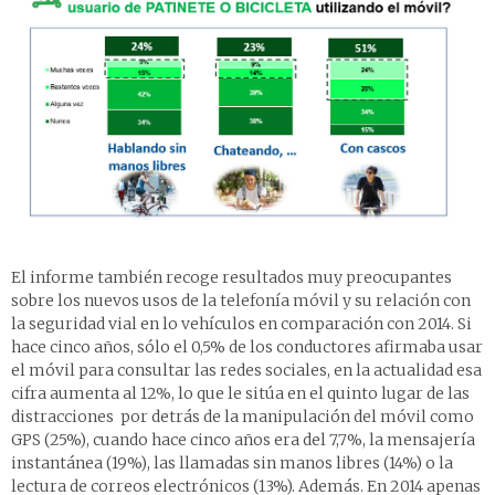
El informe también recoge resultados muy preocupantes
sobre los nuevos usos de la telefonía móvil y su relación con
la seguridad vial en lo vehículos en comparación con 2014. Si
hace cinco años, sólo el 0,5% de los conductores afirmaba usar
el móvil para consultar las redes sociales, en la actualidad esa
cifra aumenta al 12%, lo que le sitúa en el quinto lugar de las
distracciones por detrás de la manipulación del móvil como
GPS (25%), cuando hace cinco años era del 7,7%, la mensajería
instantánea (19%), las llamadas sin manos libres (14%) o la
lectura de correos electrónicos (13%). Además. En 2014 apenas