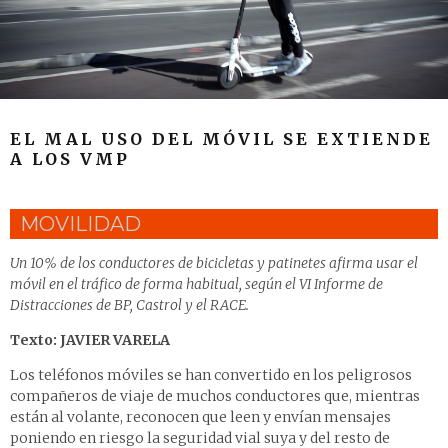
EL MAL USO DEL MÓVIL SE EXTIENDE
A LOS VMP
MOVILIDAD
Un 10% de los conductores de bicicletas y patinetes afirma usar el
móvil en el tráfico de forma habitual, según el VI Informe de
Distracciones de BP, Castrol y el RACE.
Texto: JAVIER VARELA
Los teléfonos móviles se han convertido en los peligrosos
compañeros de viaje de muchos conductores que, mientras
están al volante, reconocen que leen y envían mensajes
poniendo en riesgo la seguridad vial suya y del resto de