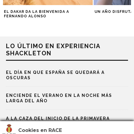
EL DAKAR DA LA BIENVENIDA A
UN AÑO DISFRUTA
FERNANDO ALONSO
LO ÚLTIMO EN EXPERIENCIA
SHACKLETON
EL DÍA EN QUE ESPAÑA SE QUEDARÁ A
OSCURAS
ENCIENDE EL VERANO EN LA NOCHE MÁS
LARGA DEL AÑO
A LA CAZA DEL INICIO DE LA PRIMAVERA
Cookies en RACE