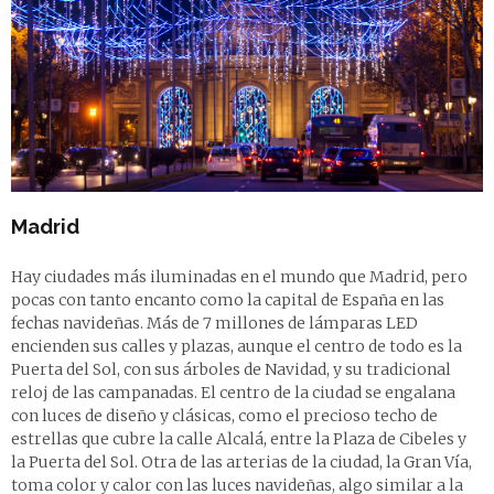
Madrid
Hay ciudades más iluminadas en el mundo que Madrid, pero
pocas con tanto encanto como la capital de España en las
fechas navideñas. Más de 7 millones de lámparas LED
encienden sus calles y plazas, aunque el centro de todo es la
Puerta del Sol, con sus árboles de Navidad, y su tradicional
reloj de las campanadas. El centro de la ciudad se engalana
con luces de diseño y clásicas, como el precioso techo de
estrellas que cubre la calle Alcalá, entre la Plaza de Cibeles y
la Puerta del Sol. Otra de las arterias de la ciudad, la Gran Vía,
toma color y calor con las luces navideñas, algo similar a la