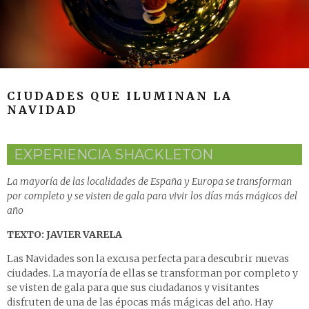
CIUDADES QUE ILUMINAN LA
NAVIDAD
EXPERIENCIA SHACKLETON
La mayoría de las localidades de España y Europa se transforman
por completo y se visten de gala para vivir los días más mágicos del
año
TEXTO: JAVIER VARELA
Las Navidades son la excusa perfecta para descubrir nuevas
ciudades. La mayoría de ellas se transforman por completo y
se visten de gala para que sus ciudadanos y visitantes
disfruten de una de las épocas más mágicas del año. Hay