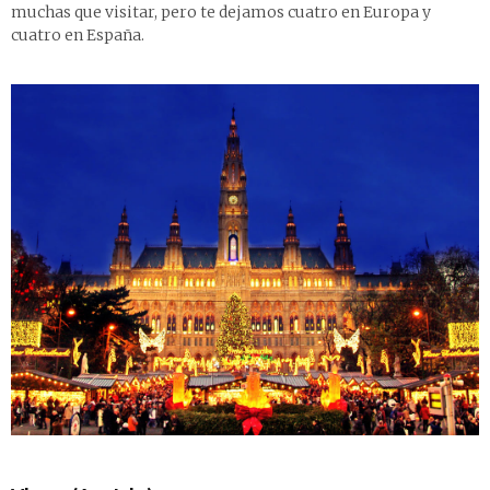
muchas que visitar, pero te dejamos cuatro en Europa y
cuatro en España.