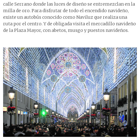
calle Serrano donde las luces de diseño se entremezclan en la
milla de oro. Para disfrutar de todo el encendido navideño,
existe un autobús conocido como Naviluz que realiza una
ruta por el centro. Y de obligada visita el mercadillo navideño
de la Plaza Mayor, con abetos, musgo y puestos navideños.