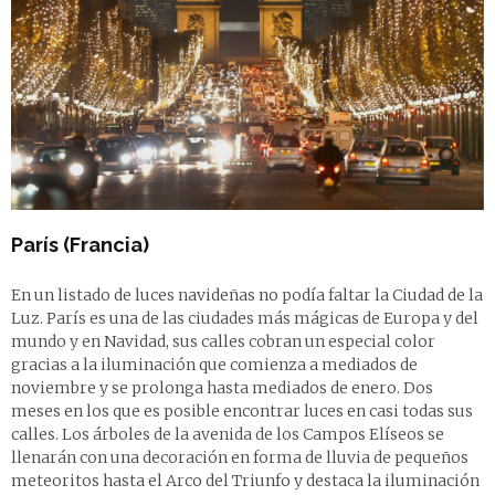
París (Francia)
En un listado de luces navideñas no podía faltar la Ciudad de la
Luz. París es una de las ciudades más mágicas de Europa y del
mundo y en Navidad, sus calles cobran un especial color
gracias a la iluminación que comienza a mediados de
noviembre y se prolonga hasta mediados de enero. Dos
meses en los que es posible encontrar luces en casi todas sus
calles. Los árboles de la avenida de los Campos Elíseos se
llenarán con una decoración en forma de lluvia de pequeños
meteoritos hasta el Arco del Triunfo y destaca la iluminación