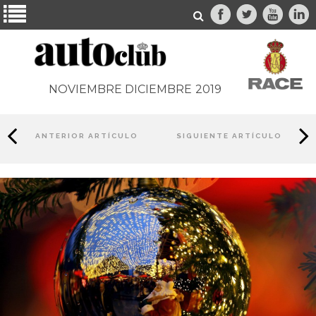
NOVIEMBRE DICIEMBRE
2019
ANTERIOR ARTÍCULO
SIGUIENTE ARTÍCULO