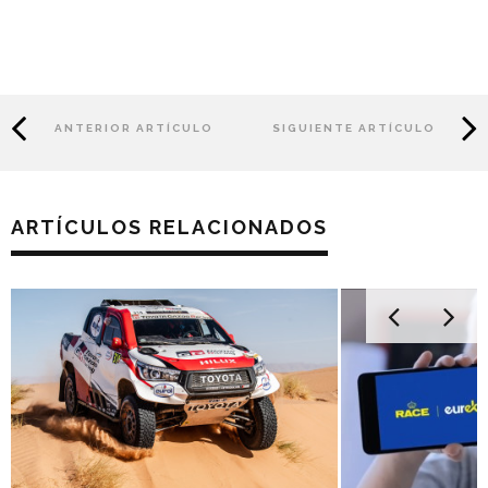
ANTERIOR ARTÍCULO
SIGUIENTE ARTÍCULO
ARTÍCULOS RELACIONADOS