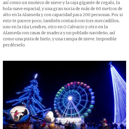
así como un muñeco de nieve y la caja gigante de regalo, la
bola-nave espacial, y una gran noria de más de 60 metros de
alto en la Alameda y con capacidad para 200 personas. Por si
esto te parece poco, también contará con tres mercadillos,
uno en la rúa Londres, otro en O Calvario y otro en la
Alameda con casas de madera y un poblado navideño, así
como una pista de hielo, y una rampa de nieve. Imposible
perdérselo.