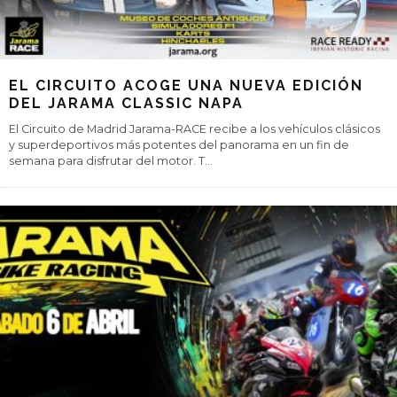
EL CIRCUITO ACOGE UNA NUEVA EDICIÓN
DEL JARAMA CLASSIC NAPA
El Circuito de Madrid Jarama-RACE recibe a los vehículos clásicos
y superdeportivos más potentes del panorama en un fin de
semana para disfrutar del motor. T
...