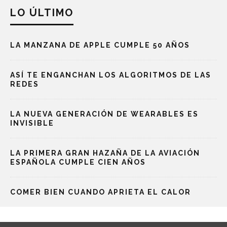
LO ÚLTIMO
LA MANZANA DE APPLE CUMPLE 50 AÑOS
ASÍ TE ENGANCHAN LOS ALGORITMOS DE LAS
REDES
LA NUEVA GENERACIÓN DE WEARABLES ES
INVISIBLE
LA PRIMERA GRAN HAZAÑA DE LA AVIACIÓN
ESPAÑOLA CUMPLE CIEN AÑOS
COMER BIEN CUANDO APRIETA EL CALOR