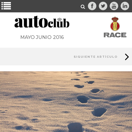
MAYO JUNIO
2016
SIGUIENTE ARTÍCULO