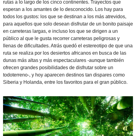
rutas a lo largo de los cinco continentes. Trayectos que
esperan a los amantes de lo desconocido. Los hay para
todos los gustos: los que se destinan a los más atrevidos,
para aquellos que solo desean disfrutar de un bonito paisaje
en carreteras largas, e incluso los que se dirigen a un
público al que le gusta recorrer carreteras peligrosas y
llenas de dificultades. Atrás quedó el estereotipo de que una
ruta se realiza por los desiertos africanos en busca de las
dunas más altas y más espectaculares -aunque también
ofrecen grandes posibilidades de disfrutar sobre un
todoterreno-, y hoy aparecen destinos tan dispares como
Siberia y Holanda, entre los favoritos para el gran público.