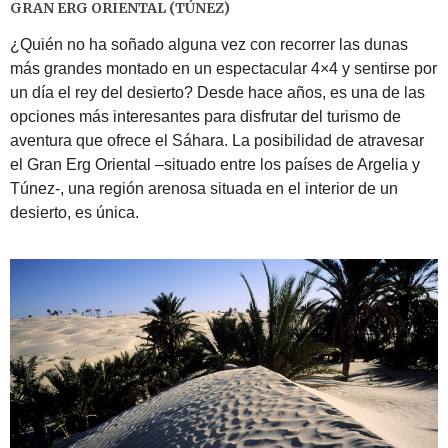
GRAN ERG ORIENTAL (TÚNEZ)
¿Quién no ha soñado alguna vez con recorrer las dunas
más grandes montado en un espectacular 4×4 y sentirse por
un día el rey del desierto? Desde hace años, es una de las
opciones más interesantes para disfrutar del turismo de
aventura que ofrece el Sáhara. La posibilidad de atravesar
el Gran Erg Oriental –situado entre los países de Argelia y
Túnez-, una región arenosa situada en el interior de un
desierto, es única.