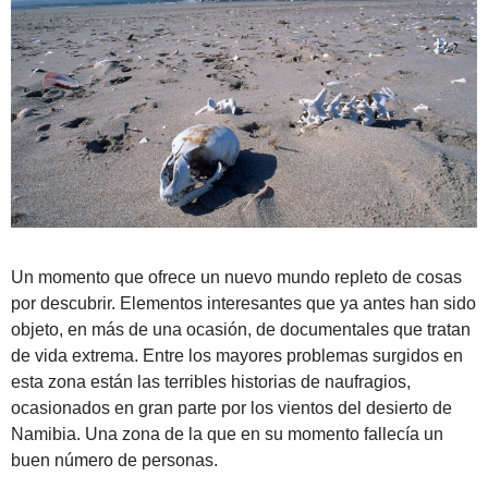
Un momento que ofrece un nuevo mundo repleto de cosas
por descubrir. Elementos interesantes que ya antes han sido
objeto, en más de una ocasión, de documentales que tratan
de vida extrema. Entre los mayores problemas surgidos en
esta zona están las terribles historias de naufragios,
ocasionados en gran parte por los vientos del desierto de
Namibia. Una zona de la que en su momento fallecía un
buen número de personas.