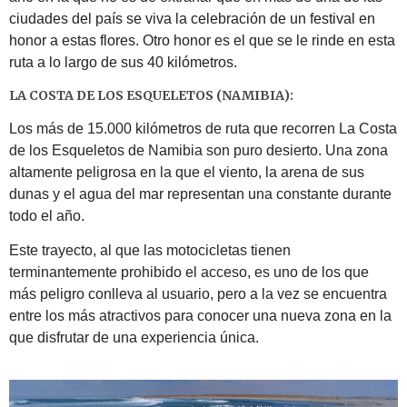
ciudades del país se viva la celebración de un festival en
honor a estas flores. Otro honor es el que se le rinde en esta
ruta a lo largo de sus 40 kilómetros.
LA COSTA DE LOS ESQUELETOS (NAMIBIA):
Los más de 15.000 kilómetros de ruta que recorren La Costa
de los Esqueletos de Namibia son puro desierto. Una zona
altamente peligrosa en la que el viento, la arena de sus
dunas y el agua del mar representan una constante durante
todo el año.
Este trayecto, al que las motocicletas tienen
terminantemente prohibido el acceso, es uno de los que
más peligro conlleva al usuario, pero a la vez se encuentra
entre los más atractivos para conocer una nueva zona en la
que disfrutar de una experiencia única.