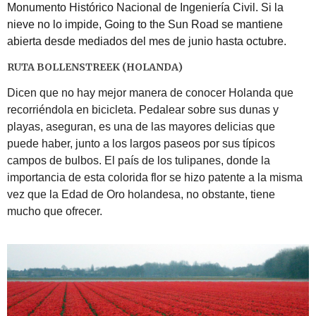
Monumento Histórico Nacional de Ingeniería Civil. Si la
nieve no lo impide, Going to the Sun Road se mantiene
abierta desde mediados del mes de junio hasta octubre.
RUTA BOLLENSTREEK (HOLANDA)
Dicen que no hay mejor manera de conocer Holanda que
recorriéndola en bicicleta. Pedalear sobre sus dunas y
playas, aseguran, es una de las mayores delicias que
puede haber, junto a los largos paseos por sus típicos
campos de bulbos. El país de los tulipanes, donde la
importancia de esta colorida flor se hizo patente a la misma
vez que la Edad de Oro holandesa, no obstante, tiene
mucho que ofrecer.