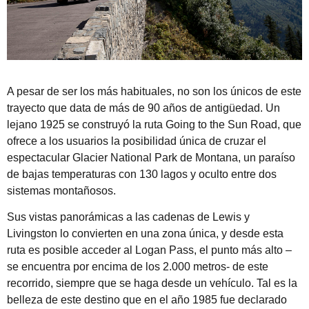
A pesar de ser los más habituales, no son los únicos de este
trayecto que data de más de 90 años de antigüedad. Un
lejano 1925 se construyó la ruta Going to the Sun Road, que
ofrece a los usuarios la posibilidad única de cruzar el
espectacular Glacier National Park de Montana, un paraíso
de bajas temperaturas con 130 lagos y oculto entre dos
sistemas montañosos.
Sus vistas panorámicas a las cadenas de Lewis y
Livingston lo convierten en una zona única, y desde esta
ruta es posible acceder al Logan Pass, el punto más alto –
se encuentra por encima de los 2.000 metros- de este
recorrido, siempre que se haga desde un vehículo. Tal es la
belleza de este destino que en el año 1985 fue declarado