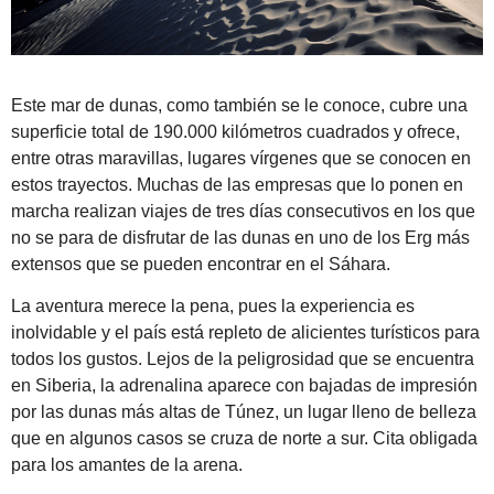
Este mar de dunas, como también se le conoce, cubre una
superficie total de 190.000 kilómetros cuadrados y ofrece,
entre otras maravillas, lugares vírgenes que se conocen en
estos trayectos. Muchas de las empresas que lo ponen en
marcha realizan viajes de tres días consecutivos en los que
no se para de disfrutar de las dunas en uno de los Erg más
extensos que se pueden encontrar en el Sáhara.
La aventura merece la pena, pues la experiencia es
inolvidable y el país está repleto de alicientes turísticos para
todos los gustos. Lejos de la peligrosidad que se encuentra
en Siberia, la adrenalina aparece con bajadas de impresión
por las dunas más altas de Túnez, un lugar lleno de belleza
que en algunos casos se cruza de norte a sur. Cita obligada
para los amantes de la arena.