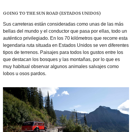
GOING TO THE SUN ROAD (ESTADOS UNIDOS)
Sus carreteras están consideradas como unas de las más
bellas del mundo y el conductor que pasa por ellas, todo un
auténtico privilegiado. En los 70 kilómetros que recorre esta
legendaria ruta situada en Estados Unidos se ven diferentes
tipos de terrenos. Paisajes para todos los gustos entre los
que destacan los bosques y las montañas, por lo que es
muy habitual observar algunos animales salvajes como
lobos u osos pardos.