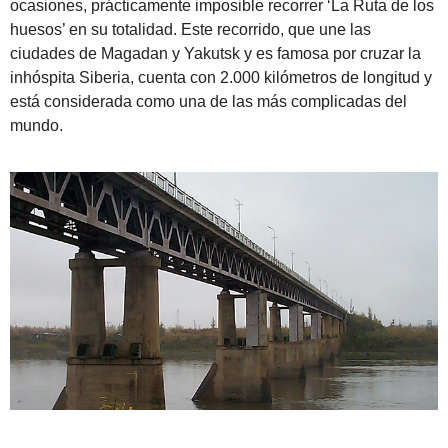
ocasiones, prácticamente imposible recorrer ‘La Ruta de los
huesos’ en su totalidad. Este recorrido, que une las
ciudades de Magadan y Yakutsk y es famosa por cruzar la
inhóspita Siberia, cuenta con 2.000 kilómetros de longitud y
está considerada como una de las más complicadas del
mundo.