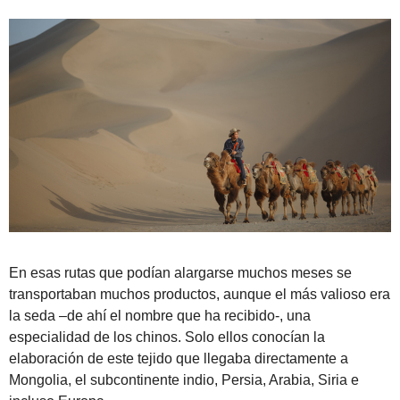
En esas rutas que podían alargarse muchos meses se
transportaban muchos productos, aunque el más valioso era
la seda –de ahí el nombre que ha recibido-, una
especialidad de los chinos. Solo ellos conocían la
elaboración de este tejido que llegaba directamente a
Mongolia, el subcontinente indio, Persia, Arabia, Siria e