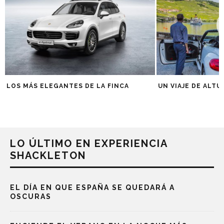
LOS MÁS ELEGANTES DE LA FINCA
UN VIAJE DE ALTU
LO ÚLTIMO EN EXPERIENCIA
SHACKLETON
EL DÍA EN QUE ESPAÑA SE QUEDARÁ A
OSCURAS