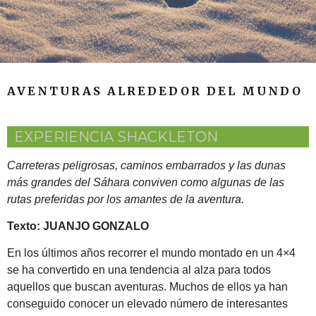
AVENTURAS ALREDEDOR DEL MUNDO
EXPERIENCIA SHACKLETON
Carreteras peligrosas, caminos embarrados y las dunas
más grandes del Sáhara conviven como algunas de las
rutas preferidas por los amantes de la aventura.
Texto: JUANJO GONZALO
En los últimos años recorrer el mundo montado en un 4×4
se ha convertido en una tendencia al alza para todos
aquellos que buscan aventuras. Muchos de ellos ya han
conseguido conocer un elevado número de interesantes