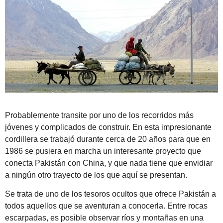
Probablemente transite por uno de los recorridos más
jóvenes y complicados de construir. En esta impresionante
cordillera se trabajó durante cerca de 20 años para que en
1986 se pusiera en marcha un interesante proyecto que
conecta Pakistán con China, y que nada tiene que envidiar
a ningún otro trayecto de los que aquí se presentan.
Se trata de uno de los tesoros ocultos que ofrece Pakistán a
todos aquellos que se aventuran a conocerla. Entre rocas
escarpadas, es posible observar ríos y montañas en una