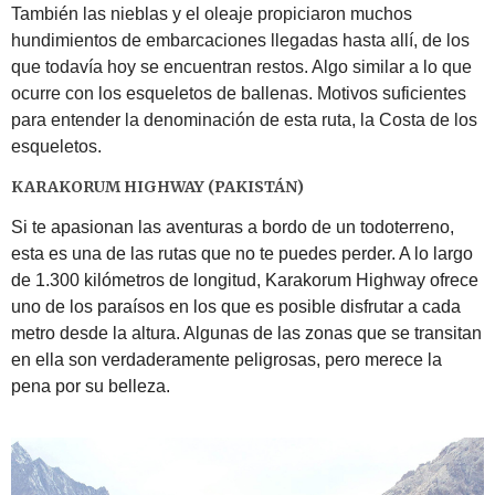
También las nieblas y el oleaje propiciaron muchos
hundimientos de embarcaciones llegadas hasta allí, de los
que todavía hoy se encuentran restos. Algo similar a lo que
ocurre con los esqueletos de ballenas. Motivos suficientes
para entender la denominación de esta ruta, la Costa de los
esqueletos.
KARAKORUM HIGHWAY (PAKISTÁN)
Si te apasionan las aventuras a bordo de un todoterreno,
esta es una de las rutas que no te puedes perder. A lo largo
de 1.300 kilómetros de longitud, Karakorum Highway ofrece
uno de los paraísos en los que es posible disfrutar a cada
metro desde la altura. Algunas de las zonas que se transitan
en ella son verdaderamente peligrosas, pero merece la
pena por su belleza.