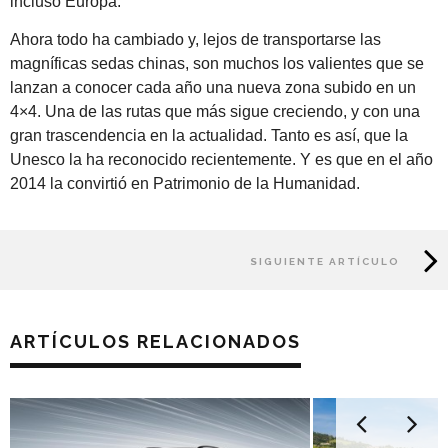
incluso Europa.
Ahora todo ha cambiado y, lejos de transportarse las
magníficas sedas chinas, son muchos los valientes que se
lanzan a conocer cada año una nueva zona subido en un
4×4. Una de las rutas que más sigue creciendo, y con una
gran trascendencia en la actualidad. Tanto es así, que la
Unesco la ha reconocido recientemente. Y es que en el año
2014 la convirtió en Patrimonio de la Humanidad.
SIGUIENTE ARTÍCULO
ARTÍCULOS RELACIONADOS