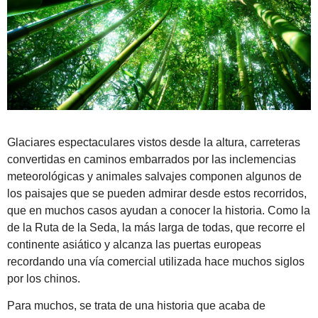
Glaciares espectaculares vistos desde la altura, carreteras
convertidas en caminos embarrados por las inclemencias
meteorológicas y animales salvajes componen algunos de
los paisajes que se pueden admirar desde estos recorridos,
que en muchos casos ayudan a conocer la historia. Como la
de la Ruta de la Seda, la más larga de todas, que recorre el
continente asiático y alcanza las puertas europeas
recordando una vía comercial utilizada hace muchos siglos
por los chinos.
Para muchos, se trata de una historia que acaba de