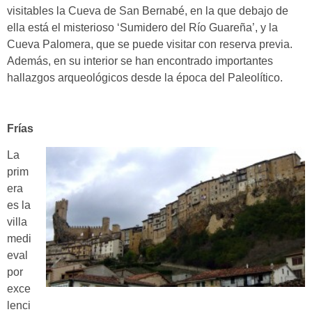
visitables la Cueva de San Bernabé, en la que debajo de
ella está el misterioso ‘Sumidero del Río Guareña’, y la
Cueva Palomera, que se puede visitar con reserva previa.
Además, en su interior se han encontrado importantes
hallazgos arqueológicos desde la época del Paleolítico.
Frías
La
prim
era
es la
villa
medi
eval
por
exce
lenci