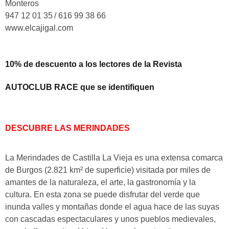
Monteros
947 12 01 35
/ 616 99 38 66
www.elcajigal.com
10% de descuento a los lectores de la Revista
AUTOCLUB RACE que se identifiquen
DESCUBRE LAS MERINDADES
La Merindades de Castilla La Vieja es una extensa comarca
de Burgos (2.821 km² de superficie) visitada por miles de
amantes de la naturaleza, el arte, la gastronomía y la
cultura. En esta zona se puede disfrutar del verde que
inunda valles y montañas donde el agua hace de las suyas
con cascadas espectaculares y unos
pueblos medievales,