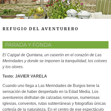
REFUGIO DEL AVENTURERO
PARADA Y FONDA
El Cajigal de Quintana, un caserón en el corazón de Las
Merindades y donde se imponen la tranquilidad, los colores
y los olores.
Texto: JAVIER VARELA
Cuando uno llega a Las Merindades de Burgos tiene la
sensación de haber despertado en la Edad Media. Los
aventureros disfrutan de
calzadas romanas, numerosas
iglesias, conventos, rutas subterráneas y fotografías únicas
cortesía de la naturaleza. En el centro de ese espectáculo