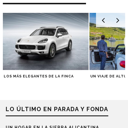
LOS MÁS ELEGANTES DE LA FINCA
UN VIAJE DE ALTU
LO ÚLTIMO EN PARADA Y FONDA
UN HOGAR EN LA SIERRA ALICANTINA