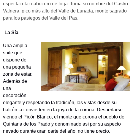
espectacular cabecero de forja. Toma su nombre del Castro
Valnera, pico más alto del Valle de Lunada, monte sagrado
para los pasiegos del Valle del Pas.
La Sía
Una amplia
suite que
dispone de
una pequeña
zona de estar.
Además de
una
decoración
elegante y respetando la tradición, las vistas desde su
balcón la convierten en la joya de la corona. Despertarse
viendo el Picón Blanco, el monte que corona el pueblo de
Quintana de los Prado y denominado así por su aspecto
nevado durante gran parte del año, no tiene precio.