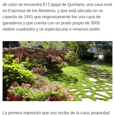
de color se encuentra El Cajigal de Quintana, una casa rural
en Espinosa de los Monteros, y que está ubicada en un
caserón de 1941 que originariamente fue una casa de
ganaderos y que cuenta con
un prado propio de 3000
metros cuadrados y un espectacular e inmenso jardín.
La primera impresión que uno recibe de la casa, propiedad