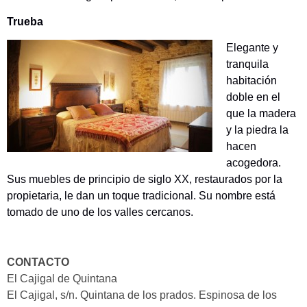
Trueba
Elegante y
tranquila
habitación
doble en el
que la madera
y la piedra la
hacen
acogedora.
Sus muebles de principio de siglo XX, restaurados por la
propietaria, le dan un toque tradicional. Su nombre está
tomado de uno de los valles cercanos.
CONTACTO
El Cajigal de Quintana
El Cajigal, s/n.
Quintana de los prados.
Espinosa de los