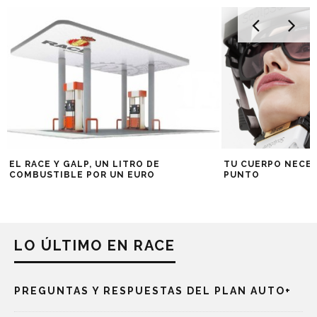
EL RACE Y GALP, UN LITRO DE
TU CUERPO NECES
COMBUSTIBLE POR UN EURO
PUNTO
LO ÚLTIMO EN RACE
PREGUNTAS Y RESPUESTAS DEL PLAN AUTO+