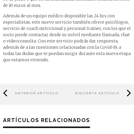
de 10 euros al mes.
Además de un equipo médico disponible las 24 hrs con
especialistas, este nuevo servicio también ofrece psicólogos,
servicio de coach nutricional y personal trainer, con los que el
socio puede contactar desde su móvil mediante llamada, chat
o videoconsulta. Con este servicio podrás dar respuesta,
además de a las cuestiones relacionadas con la Covid-19, a
todas las dudas que te puedan surgir durante esta nueva etapa
que estamos viviendo.
ANTERIOR ARTÍCULO
SIGUIENTE ARTÍCULO
ARTÍCULOS RELACIONADOS