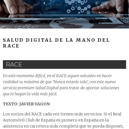
SALUD DIGITAL DE LA MANO DEL
RACE
RACE
En este momento difícil, en el RACE siguen volcados en hacer
realidad su máxima de que ‘Nunca estarás solo’, con este nuevo
servicio premium Salud Digital para tratar de aportar soluciones
que te hagan la vida más fácil.
TEXTO: JAVIER VAGON
Los socios del RACE cada vez tienen más servicios. Si el Real
Automóvil Club de España es pionero en España en la
asistencia en carretera más completa que se pueda disponer,