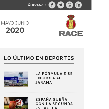
BUSCAR
MAYO JUNIO
2020
LO ÚLTIMO EN DEPORTES
LA FÓRMULA E SE
ENCHUFA AL
JARAMA
ESPAÑA SUEÑA
CON LA SEGUNDA
ESTRELLA