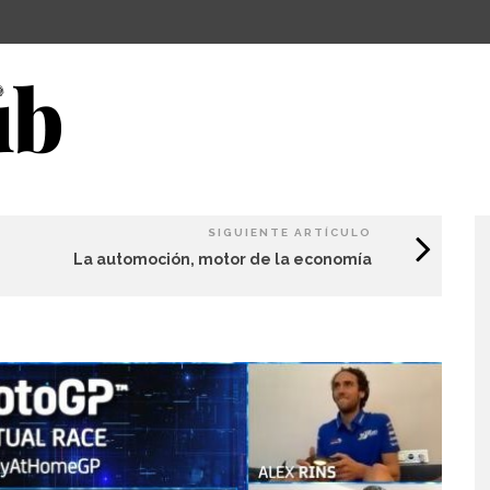
SIGUIENTE ARTÍCULO
La automoción, motor de la economía