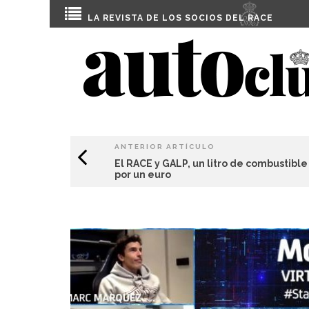
LA REVISTA DE LOS SOCIOS DEL
RACE
ANTERIOR ARTÍCULO
El RACE y GALP, un litro de combustible
por un euro