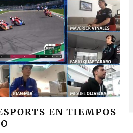
 ESPORTS EN TIEMPOS
TO