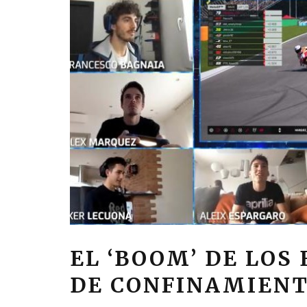
EL ‘BOOM’ DE LOS
DE CONFINAMIEN