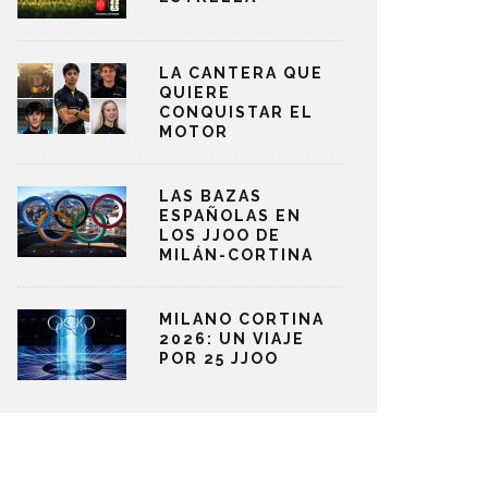
LA CANTERA QUE
QUIERE
CONQUISTAR EL
MOTOR
LAS BAZAS
ESPAÑOLAS EN
LOS JJOO DE
MILÁN-CORTINA
MILANO CORTINA
2026: UN VIAJE
POR 25 JJOO