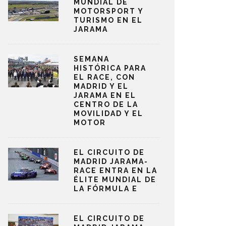
MUNDIAL DE
MOTORSPORT Y
TURISMO EN EL
JARAMA
SEMANA
HISTÓRICA PARA
EL RACE, CON
MADRID Y EL
JARAMA EN EL
CENTRO DE LA
MOVILIDAD Y EL
MOTOR
EL CIRCUITO DE
MADRID JARAMA-
RACE ENTRA EN LA
ÉLITE MUNDIAL DE
LA FÓRMULA E
EL CIRCUITO DE