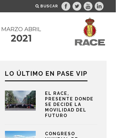
BUSCAR
MARZO ABRIL
2021
LO ÚLTIMO EN PASE VIP
EL RACE,
PRESENTE DONDE
SE DECIDE LA
MOVILIDAD DEL
FUTURO
CONGRESO