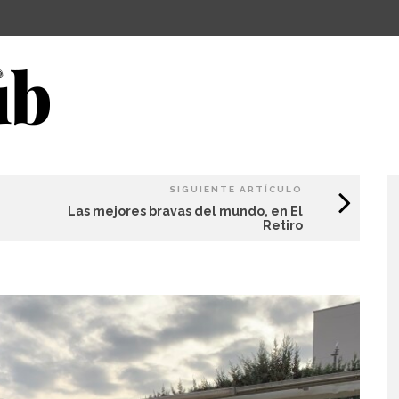
SIGUIENTE ARTÍCULO
Las mejores bravas del mundo, en El
Retiro