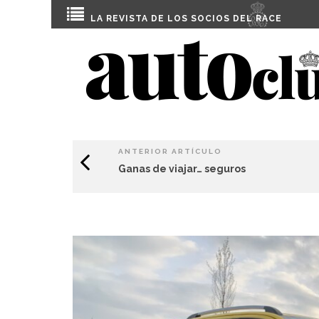
LA REVISTA DE LOS SOCIOS DEL
RACE
ANTERIOR ARTÍCULO
Ganas de viajar… seguros