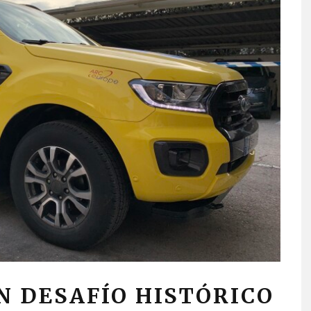
UN DESAFÍO HISTÓRICO