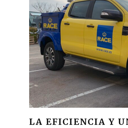
LA EFICIENCIA Y 