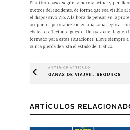
El último paso, según la norma actual y pendient
metros del incidente, de forma que sea visible a
el dispositivo V16. A la hora de pensar en la pro
ocupantes permanezcan en una zona segura, como 
chaleco reflectante puesto. Una vez que lleguen 
formado para estas situaciones. Lleve siempre a m
nunca pierda de vista el estado del tráfico.
ANTERIOR ARTÍCULO
GANAS DE VIAJAR… SEGUROS
ARTÍCULOS RELACIONAD