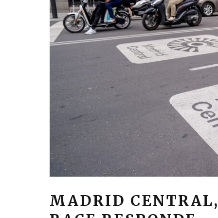
MADRID CENTRAL,