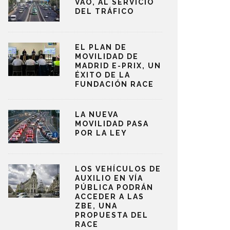
VAO, AL SERVICIO
DEL TRÁFICO
EL PLAN DE
MOVILIDAD DE
MADRID E-PRIX, UN
ÉXITO DE LA
FUNDACIÓN RACE
LA NUEVA
MOVILIDAD PASA
POR LA LEY
LOS VEHÍCULOS DE
AUXILIO EN VÍA
PÚBLICA PODRÁN
ACCEDER A LAS
ZBE, UNA
PROPUESTA DEL
RACE