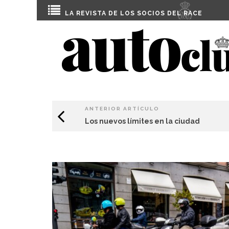
LA REVISTA DE LOS SOCIOS DEL
RACE
ANTERIOR ARTÍCULO
Los nuevos límites en la ciudad