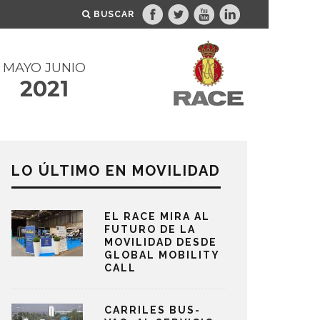
BUSCAR
MAYO JUNIO
2021
LO ÚLTIMO EN MOVILIDAD
EL RACE MIRA AL
FUTURO DE LA
MOVILIDAD DESDE
GLOBAL MOBILITY
CALL
CARRILES BUS-