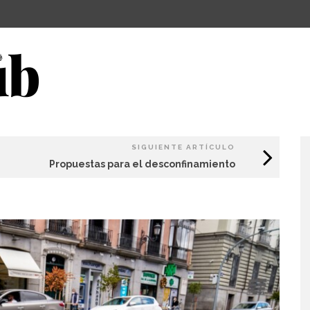
SIGUIENTE ARTÍCULO
Propuestas para el desconfinamiento