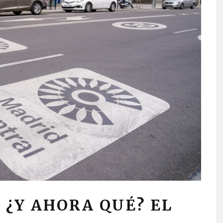
 ¿Y AHORA QUÉ? EL