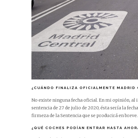
¿CUÁNDO FINALIZA OFICIALMENTE MADRID
No existe ninguna fecha oficial. En mi opinión, al
sentencia de 27 de julio de 2020, ésta sería la fech
firmeza de la Sentencia que se producirá en breve.
¿QUÉ COCHES PODÍAN ENTRAR HASTA AHOR