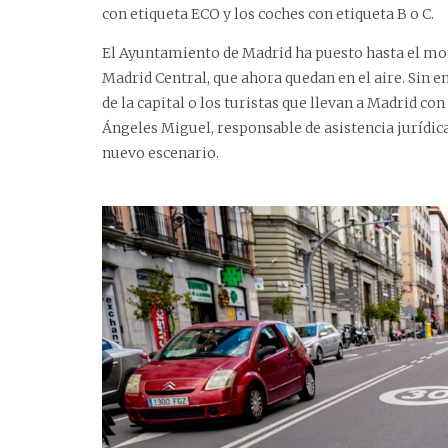
con etiqueta ECO y los coches con etiqueta B o C.
El Ayuntamiento de Madrid ha puesto hasta el mo
Madrid Central, que ahora quedan en el aire. Sin 
de la capital o los turistas que llevan a Madrid co
Ángeles Miguel, responsable de asistencia jurídica
nuevo escenario.