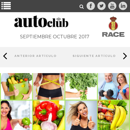
SEPTIEMBRE OCTUBRE
2017
ANTERIOR ARTÍCULO
SIGUIENTE ARTÍCULO