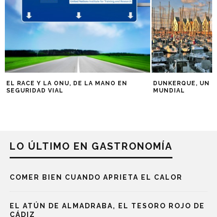
EL RACE Y LA ONU, DE LA MANO EN
DUNKERQUE, UN PA
SEGURIDAD VIAL
MUNDIAL
LO ÚLTIMO EN GASTRONOMÍA
COMER BIEN CUANDO APRIETA EL CALOR
EL ATÚN DE ALMADRABA, EL TESORO ROJO DE
CÁDIZ