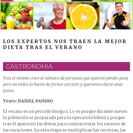
LOS EXPERTOS NOS TRAEN LA MEJOR
DIETA TRAS EL VERANO
GASTRONOMÍA
Tras el verano crece el número de personas que quieren perder peso,
pero no todos lo hacen de forma correcta y queremos darte unas
pistas.
Texto: DANIEL PANERO
El verano es un periodo bisagra. Lo es porque durante meses
la población se preparada para la operación bikini y porque
tras él aparecen las dietas para contrarrestar los excesos de
las vacaciones. En esta etapa se multiplican las cervezas, las