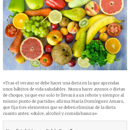
«Tras el verano se debe hacer una dieta en la que aprendas
unos hábitos de vida saludables . Nunca hacer ayunos o dietas
de choque, ya que eso solo te llevará a un rebote y siempre al
mismo punto de partida», afirma María Domínguez Amaro,
que fija tres elementos que se deben eliminar de la dieta
cuanto antes: «dulce, alcohol y comida basura».