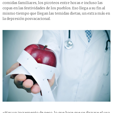
comidas familiares, los picoteos entre horas e incluso las
copas en las festividades de los pueblos. Eso llega a su fin al
mismo tiempo que llegan las temidas dietas, un extra más en
la depresión posvacacional.
«Hay un incremento de peso, lo que hace que se dispare el uso