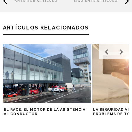
ANTERIOR ARTÍCULO
SIGUIENTE ARTÍCULO
ARTÍCULOS RELACIONADOS
EL RACE, EL MOTOR DE LA ASISTENCIA
LA SEGURIDAD VIA
AL CONDUCTOR
PROBLEMA DE TO