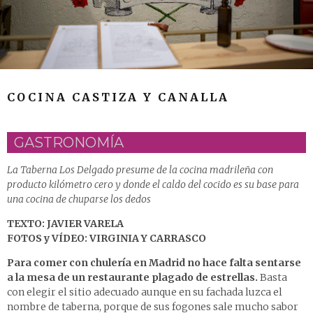
COCINA CASTIZA Y CANALLA
GASTRONOMÍA
La Taberna Los Delgado presume de la cocina madrileña con
producto kilómetro cero y donde el caldo del cocido es su base para
una cocina de chuparse los dedos
TEXTO: JAVIER VARELA
FOTOS y VÍDEO: VIRGINIA Y CARRASCO
Para comer con chulería en Madrid no hace falta sentarse
a la mesa de un restaurante plagado de estrellas.
Basta
con elegir el sitio adecuado aunque en su fachada luzca el
nombre de taberna, porque de sus fogones sale mucho sabor