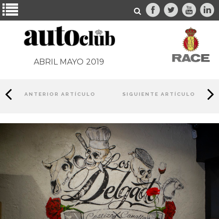
ABRIL MAYO
2019
ANTERIOR ARTÍCULO
SIGUIENTE ARTÍCULO