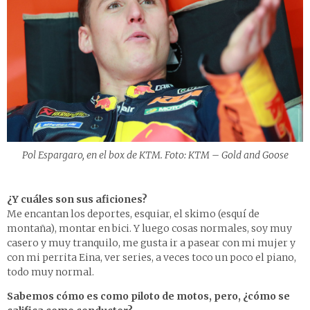
Pol Espargaro, en el box de KTM. Foto: KTM – Gold and Goose
¿Y cuáles son sus aficiones?
Me encantan los deportes, esquiar, el skimo (esquí de
montaña), montar en bici. Y luego cosas normales, soy muy
casero y muy tranquilo, me gusta ir a pasear con mi mujer y
con mi perrita Eina, ver series, a veces toco un poco el piano,
todo muy normal.
Sabemos cómo es como piloto de motos, pero, ¿cómo se