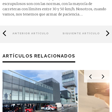
escrupulosos son con las normas, con la mayoría de
carreteras con límites entre 30 y 50 km/h. Nosotros, cuando
vamos, nos tenemos que armar de paciencia….
ANTERIOR ARTÍCULO
SIGUIENTE ARTÍCULO
ARTÍCULOS RELACIONADOS