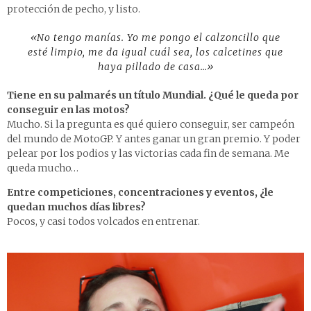
protección de pecho, y listo.
«No tengo manías. Yo me pongo el calzoncillo que
esté limpio, me da igual cuál sea, los calcetines que
haya pillado de casa…»
Tiene en su palmarés un título Mundial. ¿Qué le queda por
conseguir en las motos?
Mucho. Si la pregunta es qué quiero conseguir, ser campeón
del mundo de MotoGP. Y antes ganar un gran premio. Y poder
pelear por los podios y las victorias cada fin de semana. Me
queda mucho…
Entre competiciones, concentraciones y eventos, ¿le
quedan muchos días libres?
Pocos, y casi todos volcados en entrenar.