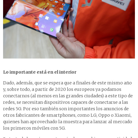
Lo importante está en el interior
Dado, además, que se espera que a finales de este mismo año
y, sobre todo, a partir de 2020 los europeos ya podamos
conectarnos (al menos en las grandes ciudades) a este tipo de
redes, se necesitan dispositivos capaces de conectarse a las
redes 5G. Por eso también son importantes los anuncios de
otros fabricantes de smartphones, como LG, Oppo o Xiaomi,
quienes han aprovechado la muestra para lanzar al mercado
los primeros móviles con 5G.