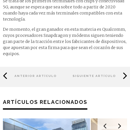
Se trata de los primeros terminales con chips y conectividad
5G, aunque se espera que sea sobre todo a partir de 2020
cuando haya cada vez más terminales compatibles con esta
tecnología.
De momento, el gran ganador en esta materia es Qualcomm,
cuyos procesadores Snapdragon y módems siguen teniendo
gran parte de la tracción entre los fabricantes de dispositivos,
que apuestan por esta firma para que sean el corazón de sus
equipos.
ANTERIOR ARTÍCULO
SIGUIENTE ARTÍCULO
ARTÍCULOS RELACIONADOS