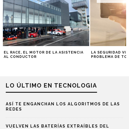
EL RACE, EL MOTOR DE LA ASISTENCIA
LA SEGURIDAD VIA
AL CONDUCTOR
PROBLEMA DE TO
LO ÚLTIMO EN TECNOLOGIA
ASÍ TE ENGANCHAN LOS ALGORITMOS DE LAS
REDES
VUELVEN LAS BATERÍAS EXTRAÍBLES DEL