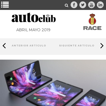
ABRIL MAYO
2019
ANTERIOR ARTÍCULO
SIGUIENTE ARTÍCULO