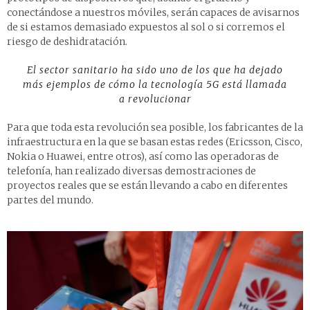
conectándose a nuestros móviles, serán capaces de avisarnos
de si estamos demasiado expuestos al sol o si corremos el
riesgo de deshidratación.
El sector sanitario ha sido uno de los que ha dejado
más ejemplos de cómo la tecnología 5G está llamada
a revolucionar
Para que toda esta revolución sea posible, los fabricantes de la
infraestructura en la que se basan estas redes (Ericsson, Cisco,
Nokia o Huawei, entre otros), así como las operadoras de
telefonía, han realizado diversas demostraciones de
proyectos reales que se están llevando a cabo en diferentes
partes del mundo.