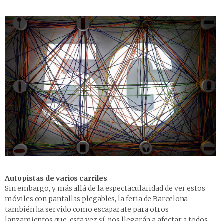
Autopistas de varios carriles
Sin embargo, y más allá de la espectacularidad de ver estos
móviles con pantallas plegables, la feria de Barcelona
también ha servido como escaparate para otros
lanzamientos que, esta vez sí, nos llegarán a afectar a todos.