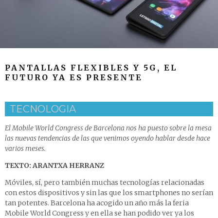
PANTALLAS FLEXIBLES Y 5G, EL
FUTURO YA ES PRESENTE
TECNOLOGIA
El Mobile World Congress de Barcelona nos ha puesto sobre la mesa
las nuevas tendencias de las que venimos oyendo hablar desde hace
varios meses.
TEXTO: ARANTXA HERRANZ
Móviles, sí, pero también muchas tecnologías relacionadas
con estos dispositivos y sin las que los smartphones no serían
tan potentes. Barcelona ha acogido un año más la feria
Mobile World Congress y en ella se han podido ver ya los