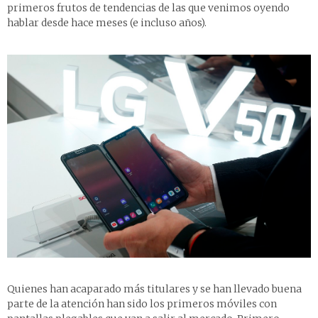
primeros frutos de tendencias de las que venimos oyendo
hablar desde hace meses (e incluso años).
Quienes han acaparado más titulares y se han llevado buena
parte de la atención han sido los primeros móviles con