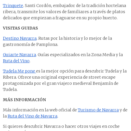
Trinquete
. Santi Cordón, embajador de la tradición hortelana
ribera, transmite los valores de familiares a través de platos
delicados que empiezan a fraguarse en su propio huerto.
VISITAS GUIDAS
Destino Navarra
. Rutas por la historia y lo mejor de la
gastronomía de Pamplona.
Guiarte Navarra
. Guías especializados en la Zona Media y la
Ruta del Vino
.
Tudela Me pone
es la mejor opción para descubrir Tudela y la
Ribera. Ofrece una original experiencia de street escape
protagonizada por el gran viajero medieval Benjamín de
Tudela.
MÁS INFORMACIÓN
Más información en la web oficial de
Turismo de Navarra
y de
la
Ruta del Vino de Navarra
.
Si quieres descubrir Navarra o hacer otros viajes en coche