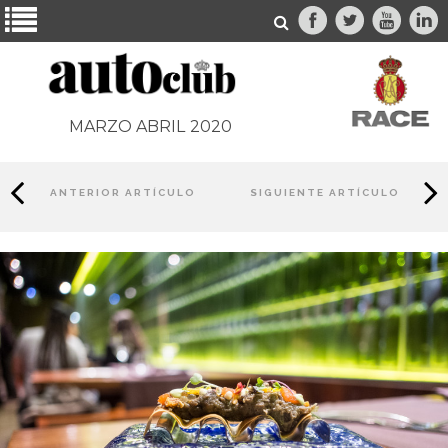
MARZO ABRIL
2020
ANTERIOR ARTÍCULO
SIGUIENTE ARTÍCULO