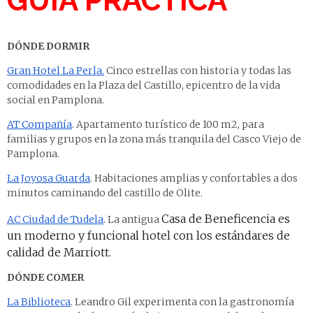
GUÍA PRÁCTICA
DÓNDE DORMIR
Gran Hotel La Perla.
Cinco estrellas con historia y todas las
comodidades en la Plaza del Castillo, epicentro de la vida
social en Pamplona.
AT Compañía
. Apartamento turístico de 100 m2, para
familias y grupos en la zona más tranquila del Casco Viejo de
Pamplona.
La Joyosa Guarda
. Habitaciones amplias y confortables a dos
minutos caminando del castillo de Olite.
Casa de Beneficencia es
AC Ciudad de Tudela
. La antigua
un moderno y funcional hotel con los estándares de
calidad de Marriott.
DÓNDE COMER
La Biblioteca
. Leandro Gil experimenta con la gastronomía