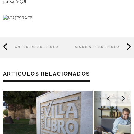
pulsa
AQUÍ
ANTERIOR ARTÍCULO
SIGUIENTE ARTÍCULO
ARTÍCULOS RELACIONADOS