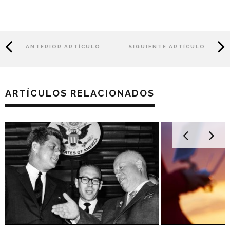
ANTERIOR ARTÍCULO
SIGUIENTE ARTÍCULO
ARTÍCULOS RELACIONADOS