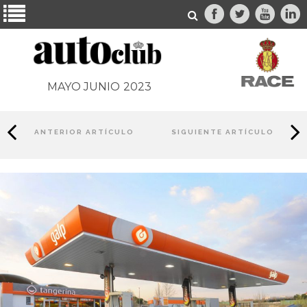
MAYO JUNIO
2023
ANTERIOR ARTÍCULO
SIGUIENTE ARTÍCULO