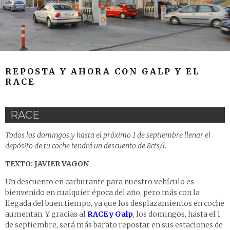
REPOSTA Y AHORA CON GALP Y EL
RACE
RACE
Todos los domingos y hasta el próximo 1 de septiembre llenar el
depósito de tu coche tendrá un descuento de 8cts/l.
TEXTO: JAVIER VAGON
Un descuento en carburante para nuestro vehículo es
bienvenido en cualquier época del año, pero más con la
llegada del buen tiempo, ya que los desplazamientos en coche
aumentan. Y gracias al
RACE y Galp
, los domingos, hasta el 1
de septiembre, será más barato repostar en sus estaciones de