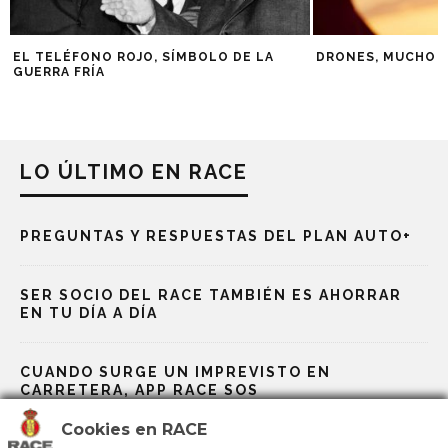
EL TELÉFONO ROJO, SÍMBOLO DE LA
DRONES, MUCHO M
GUERRA FRÍA
LO ÚLTIMO EN RACE
PREGUNTAS Y RESPUESTAS DEL PLAN AUTO+
SER SOCIO DEL RACE TAMBIÉN ES AHORRAR
EN TU DÍA A DÍA
CUANDO SURGE UN IMPREVISTO EN
CARRETERA, APP RACE SOS
Cookies en RACE