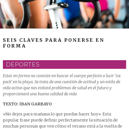
SEIS CLAVES PARA PONERSE EN
FORMA
DEPORTES
Estar en forma no consiste en buscar el cuerpo perfecto o lucir ‘six
pack’ en la playa. Se trata de una cuestión de actitud y un estilo de
vida activo que nos evitará problemas de salud en el futuro y
proporcionará una buena calidad de vida
TEXTO: IBAN GARBAYO
«No dejes para mañana lo que puedas hacer hoy». Esta
popular frase puede definir perfectamente la situación de
muchas personas que ven cómo el verano está a la vuelta de