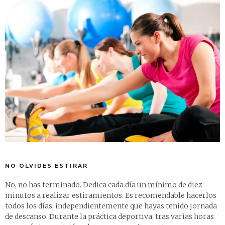
NO OLVIDES ESTIRAR
No, no has terminado. Dedica cada día un mínimo de diez
minutos a realizar estiramientos. Es recomendable hacerlos
todos los días, independientemente que hayas tenido jornada
de descanso. Durante la práctica deportiva, tras varias horas