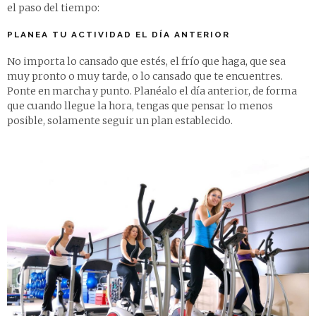
el paso del tiempo:
PLANEA TU ACTIVIDAD EL DÍA ANTERIOR
No importa lo cansado que estés, el frío que haga, que sea
muy pronto o muy tarde, o lo cansado que te encuentres.
Ponte en marcha y punto. Planéalo el día anterior, de forma
que cuando llegue la hora, tengas que pensar lo menos
posible, solamente seguir un plan establecido.