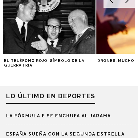
EL TELÉFONO ROJO, SÍMBOLO DE LA
DRONES, MUCHO M
GUERRA FRÍA
LO ÚLTIMO EN DEPORTES
LA FÓRMULA E SE ENCHUFA AL JARAMA
ESPAÑA SUEÑA CON LA SEGUNDA ESTRELLA