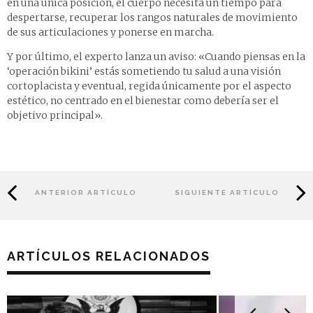
en una única posición, el cuerpo necesita un tiempo para
despertarse, recuperar los rangos naturales de movimiento
de sus articulaciones y ponerse en marcha.
Y por último, el experto lanza un aviso: «Cuando piensas en la
‘operación bikini’ estás sometiendo tu salud a una visión
cortoplacista y eventual, regida únicamente por el aspecto
estético, no centrado en el bienestar como debería ser el
objetivo principal».
ANTERIOR ARTÍCULO
SIGUIENTE ARTÍCULO
ARTÍCULOS RELACIONADOS