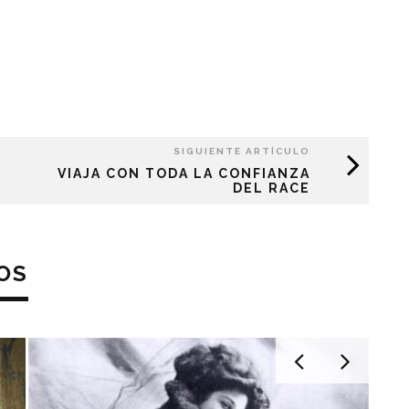
SIGUIENTE ARTÍCULO
VIAJA CON TODA LA CONFIANZA
DEL RACE
OS