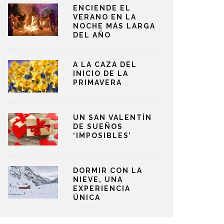
ENCIENDE EL
VERANO EN LA
NOCHE MÁS LARGA
DEL AÑO
A LA CAZA DEL
INICIO DE LA
PRIMAVERA
UN SAN VALENTÍN
DE SUEÑOS
‘IMPOSIBLES’
DORMIR CON LA
NIEVE, UNA
EXPERIENCIA
ÚNICA