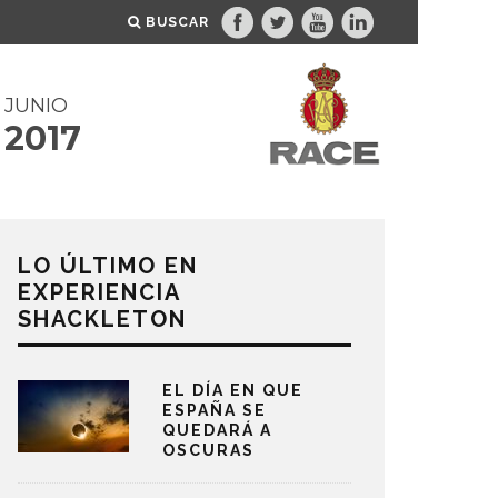
BUSCAR
JUNIO
2017
LO ÚLTIMO EN
EXPERIENCIA
SHACKLETON
EL DÍA EN QUE
ESPAÑA SE
QUEDARÁ A
OSCURAS