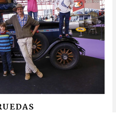
RUEDAS