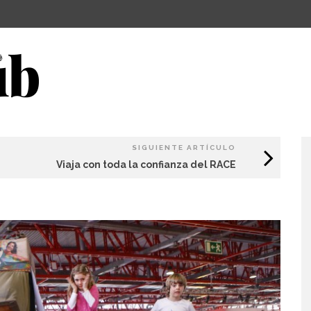
SIGUIENTE ARTÍCULO
Viaja con toda la confianza del RACE