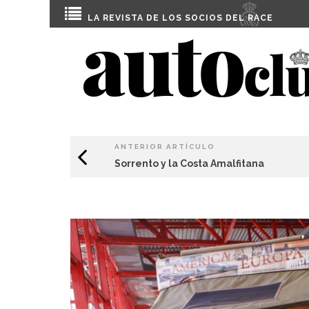
LA REVISTA DE LOS SOCIOS DEL
RACE
ANTERIOR ARTÍCULO
Sorrento y la Costa Amalfitana