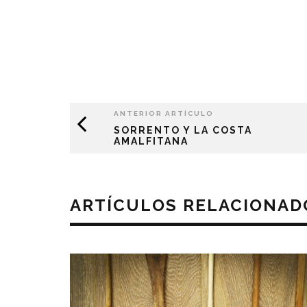
ANTERIOR ARTÍCULO
SORRENTO Y LA COSTA
AMALFITANA
ARTÍCULOS RELACIONAD