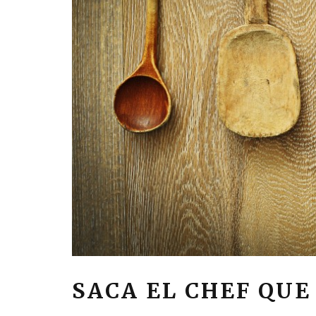
SACA EL CHEF QUE