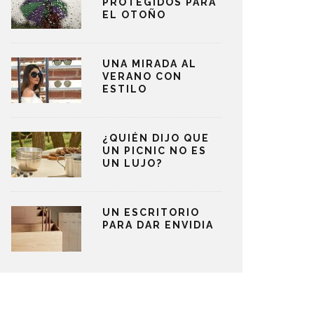
PROTEGIDOS PARA
EL OTOÑO
UNA MIRADA AL
VERANO CON
ESTILO
¿QUIÉN DIJO QUE
UN PICNIC NO ES
UN LUJO?
UN ESCRITORIO
PARA DAR ENVIDIA