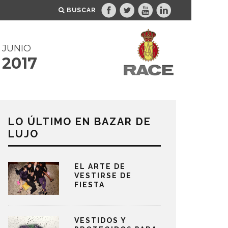
BUSCAR
JUNIO
2017
LO ÚLTIMO EN BAZAR DE
LUJO
EL ARTE DE
VESTIRSE DE
FIESTA
VESTIDOS Y