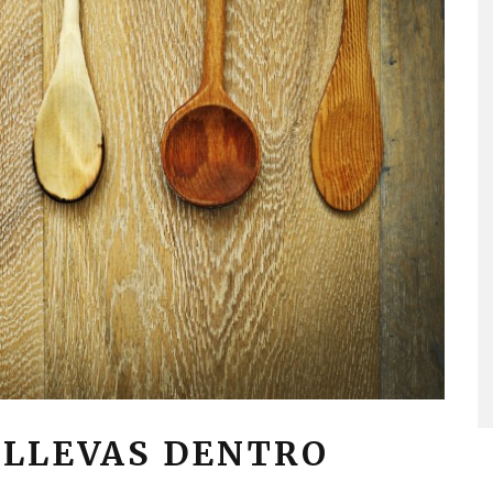
 LLEVAS DENTRO