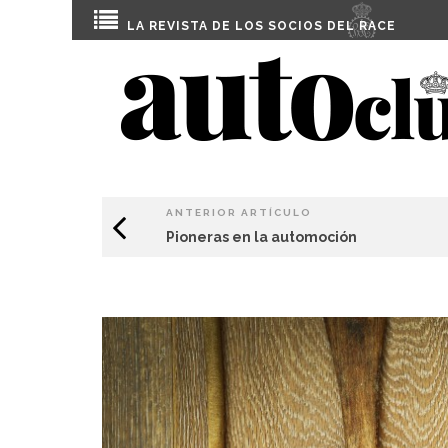
LA REVISTA DE LOS SOCIOS DEL
RACE
ANTERIOR ARTÍCULO
Pioneras en la automoción