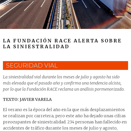
LA FUNDACIÓN RACE ALERTA SOBRE
LA SINIESTRALIDAD
SEGURIDAD VIAL
La siniestralidad vial durante los meses de julio y agosto ha sido
más elevada que el pasado año y confirma una tendencia alcista,
por lo que la Fundación RACE reclama un análisis pormenorizado.
TEXTO: JAVIER VARELA
El verano es la época del año en la que más desplazamientos
se realizan por carretera, pero este año ha dejado unas cifras
preocupantes de siniestralidad. 234 personas han fallecido en
accidentes de tráfico durante los meses de julio y agosto,