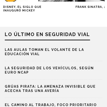
DISNEY, EL SIGLO QUE
FRANK SINATRA, 2
INAUGURÓ MICKEY
LO ÚLTIMO EN SEGURIDAD VIAL
LAS AULAS TOMAN EL VOLANTE DE LA
EDUCACIÓN VIAL
LA SEGURIDAD DE LOS VEHÍCULOS, SEGÚN
EURO NCAP
GRÚAS PIRATA: LA AMENAZA INVISIBLE QUE
ACECHA TRAS UNA AVERÍA
EL CAMINO AL TRABAJO, FOCO PRIORITARIO