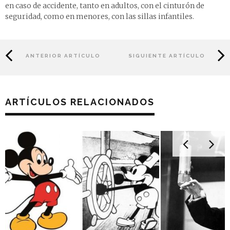
en caso de accidente, tanto en adultos, con el cinturón de
seguridad, como en menores, con las sillas infantiles.
ANTERIOR ARTÍCULO
SIGUIENTE ARTÍCULO
ARTÍCULOS RELACIONADOS