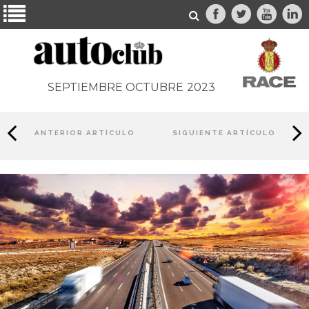
SEPTIEMBRE OCTUBRE
2023
ANTERIOR ARTÍCULO
SIGUIENTE ARTÍCULO