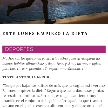
ESTE LUNES EMPIEZO LA DIETA
DEPORTES
Muchos son los que con la vuelta a la rutina quieren recuperar los
buenos hábitos alimenticios y deportivos y si hay un mes propicio
para hacerlo es septiembre. Te explicamos cómohacerlo.
TEXTO: ANTONIO GARRIDO
“Tengo que bajar los kilitos de más que he cogido este verano.
El lunes empiezo la dieta”. Seguro que estas dos frases juntas
te resultan familiares. Sin duda, es un pensamiento muy
manido en el conjunto de la población española, que tras un
verano en el que los excesos alimenticios y el descanso en el