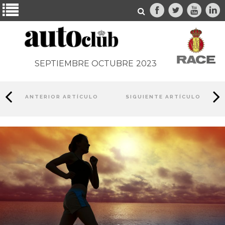
SEPTIEMBRE OCTUBRE
2023
ANTERIOR ARTÍCULO
SIGUIENTE ARTÍCULO