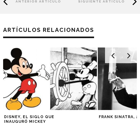
ANTERIOR ARTÍCULO
SIGUIENTE ARTÍCULO
ARTÍCULOS RELACIONADOS
DISNEY, EL SIGLO QUE
FRANK SINATRA, 2
INAUGURÓ MICKEY