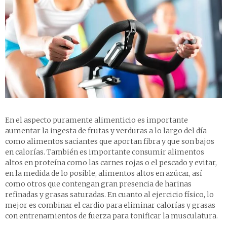
En el aspecto puramente alimenticio es importante
aumentar la ingesta de frutas y verduras a lo largo del día
como alimentos saciantes que aportan fibra y que son bajos
en calorías. También es importante consumir alimentos
altos en proteína como las carnes rojas o el pescado y evitar,
en la medida de lo posible, alimentos altos en azúcar, así
como otros que contengan gran presencia de harinas
refinadas y grasas saturadas. En cuanto al ejercicio físico, lo
mejor es combinar el cardio para eliminar calorías y grasas
con entrenamientos de fuerza para tonificar la musculatura.