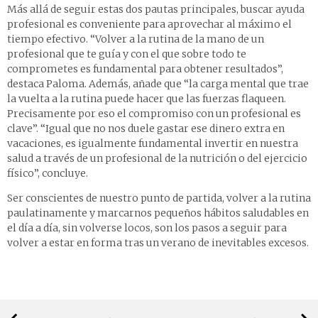
Más allá de seguir estas dos pautas principales, buscar ayuda
profesional es conveniente para aprovechar al máximo el
tiempo efectivo. “Volver a la rutina de la mano de un
profesional que te guía y con el que sobre todo te
comprometes es fundamental para obtener resultados”,
destaca Paloma. Además, añade que “la carga mental que trae
la vuelta a la rutina puede hacer que las fuerzas flaqueen.
Precisamente por eso el compromiso con un profesional es
clave”. “Igual que no nos duele gastar ese dinero extra en
vacaciones, es igualmente fundamental invertir en nuestra
salud a través de un profesional de la nutrición o del ejercicio
físico”, concluye.
Ser conscientes de nuestro punto de partida, volver a la rutina
paulatinamente y marcarnos pequeños hábitos saludables en
el día a día, sin volverse locos, son los pasos a seguir para
volver a estar en forma tras un verano de inevitables excesos.