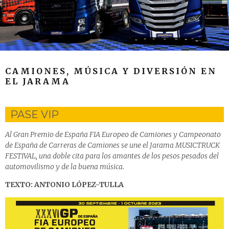
CAMIONES, MÚSICA Y DIVERSIÓN EN
EL JARAMA
PASE VIP
Al Gran Premio de España FIA Europeo de Camiones y Campeonato
de España de Carreras de Camiones se une el Jarama MUSICTRUCK
FESTIVAL, una doble cita para los amantes de los pesos pesados del
automovilismo y de la buena música.
TEXTO: ANTONIO LÓPEZ-TULLA