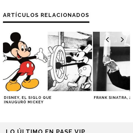
ARTÍCULOS RELACIONADOS
DISNEY, EL SIGLO QUE
FRANK SINATRA, 2
INAUGURÓ MICKEY
LO ÚLTIMO EN PASE VIP