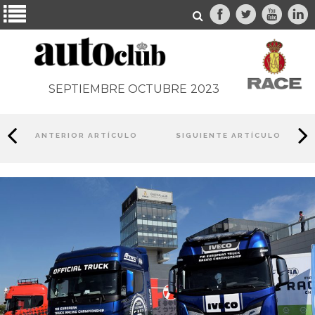
SEPTIEMBRE OCTUBRE
2023
ANTERIOR ARTÍCULO
SIGUIENTE ARTÍCULO