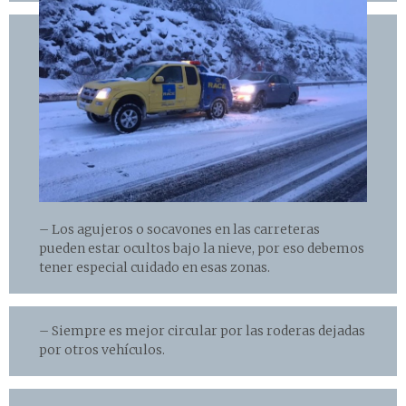
– Los agujeros o socavones en las carreteras
pueden estar ocultos bajo la nieve, por eso debemos
tener especial cuidado en esas zonas.
– Siempre es mejor circular por las roderas dejadas
por otros vehículos.