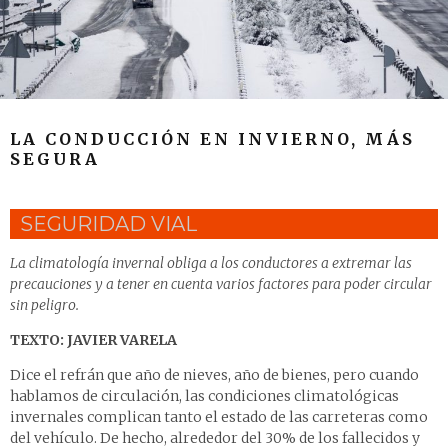
LA CONDUCCIÓN EN INVIERNO, MÁS
SEGURA
SEGURIDAD VIAL
La climatología invernal obliga a los conductores a extremar las
precauciones y a tener en cuenta varios factores para poder circular
sin peligro.
TEXTO: JAVIER VARELA
Dice el refrán que año de nieves, año de bienes, pero cuando
hablamos de circulación, las condiciones climatológicas
invernales complican tanto el estado de las carreteras como
del vehículo. De hecho, alrededor del 30% de los fallecidos y