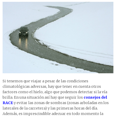
Si tenemos que viajar a pesar de las condiciones
climatológicas adversas, hay que tener en cuenta otros
factores como el hielo, algo que podemos detectar si la vía
brilla. En una situación así hay que seguir los
consejos del
RACE
y evitar las zonas de sombras (zonas arboladas en los
laterales de la carretera) y las primeras horas del día.
Además, es imprescindible adecuar en todo momento la