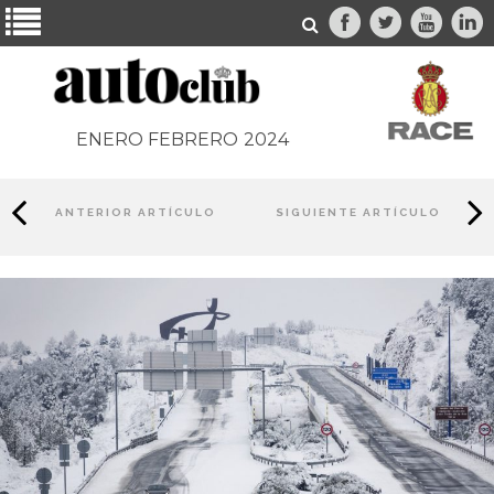
ENERO FEBRERO
2024
ANTERIOR ARTÍCULO
SIGUIENTE ARTÍCULO