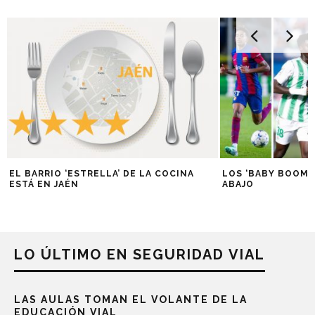
EL BARRIO ‘ESTRELLA’ DE LA COCINA
LOS ‘BABY BOOM’ 
ESTÁ EN JAÉN
ABAJO
LO ÚLTIMO EN SEGURIDAD VIAL
LAS AULAS TOMAN EL VOLANTE DE LA
EDUCACIÓN VIAL