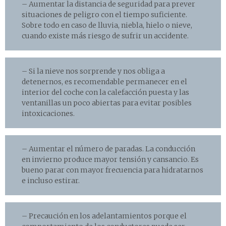
– Aumentar la distancia de seguridad para prever
situaciones de peligro con el tiempo suficiente.
Sobre todo en caso de lluvia, niebla, hielo o nieve,
cuando existe más riesgo de sufrir un accidente.
– Si la nieve nos sorprende y nos obliga a
detenernos, es recomendable permanecer en el
interior del coche con la calefacción puesta y las
ventanillas un poco abiertas para evitar posibles
intoxicaciones.
– Aumentar el número de paradas. La conducción
en invierno produce mayor tensión y cansancio. Es
bueno parar con mayor frecuencia para hidratarnos
e incluso estirar.
– Precaución en los adelantamientos porque el