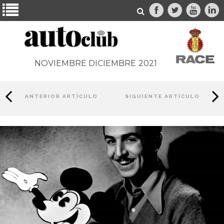
NOVIEMBRE DICIEMBRE
2021
ANTERIOR ARTÍCULO
SIGUIENTE ARTÍCULO