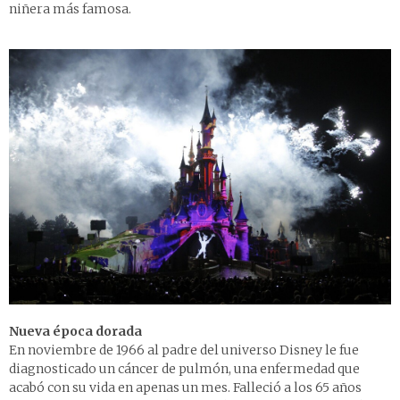
niñera más famosa.
Nueva época dorada
En noviembre de 1966 al padre del universo Disney le fue
diagnosticado un cáncer de pulmón, una enfermedad que
acabó con su vida en apenas un mes. Falleció a los 65 años