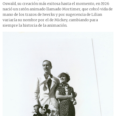
Oswald, su creación más exitosa hasta el momento, en 1926
nació un ratón animado llamado Mortimer, que cobró vida de
mano de los trazos de Iwerks y por sugerencia de Lilian
variaría su nombre por el de Mickey, cambiando para
siempre la historia de la animación.