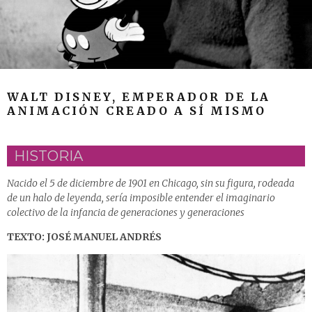
WALT DISNEY, EMPERADOR DE LA
ANIMACIÓN CREADO A SÍ MISMO
HISTORIA
Nacido el 5 de diciembre de 1901 en Chicago, sin su figura, rodeada
de un halo de leyenda, sería imposible entender el imaginario
colectivo de la infancia de generaciones y generaciones
TEXTO: JOSÉ MANUEL ANDRÉS