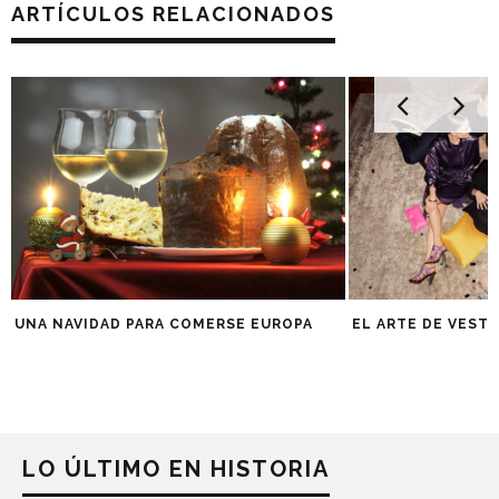
ARTÍCULOS RELACIONADOS
UNA NAVIDAD PARA COMERSE EUROPA
EL ARTE DE VESTI
LO ÚLTIMO EN HISTORIA