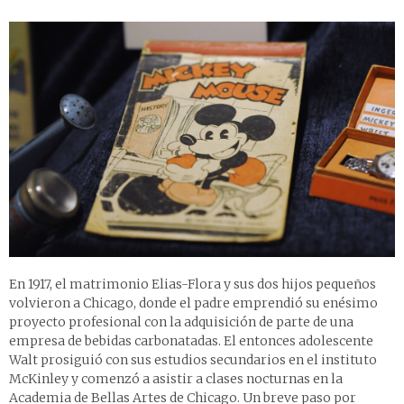
En 1917, el matrimonio Elias-Flora y sus dos hijos pequeños
volvieron a Chicago, donde el padre emprendió su enésimo
proyecto profesional con la adquisición de parte de una
empresa de bebidas carbonatadas. El entonces adolescente
Walt prosiguió con sus estudios secundarios en el instituto
McKinley y comenzó a asistir a clases nocturnas en la
Academia de Bellas Artes de Chicago. Un breve paso por