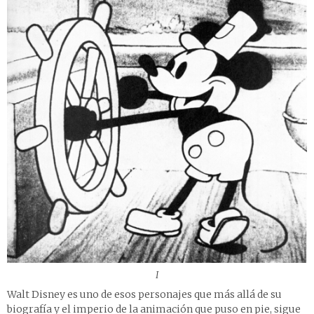
I
Walt Disney es uno de esos personajes que más allá de su
biografía y el imperio de la animación que puso en pie, sigue