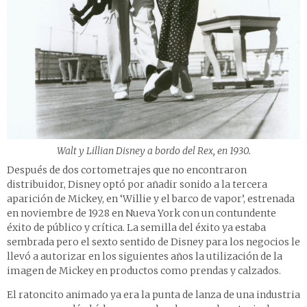
Walt y Lillian Disney a bordo del Rex, en 1930.
Después de dos cortometrajes que no encontraron
distribuidor, Disney optó por añadir sonido a la tercera
aparición de Mickey, en ‘Willie y el barco de vapor’, estrenada
en noviembre de 1928 en Nueva York con un contundente
éxito de público y crítica. La semilla del éxito ya estaba
sembrada pero el sexto sentido de Disney para los negocios le
llevó a autorizar en los siguientes años la utilización de la
imagen de Mickey en productos como prendas y calzados.
El ratoncito animado ya era la punta de lanza de una industria