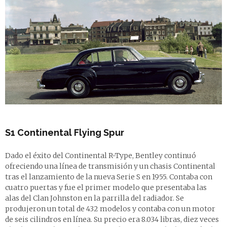
S1 Continental Flying Spur
Dado el éxito del Continental R-Type, Bentley continuó
ofreciendo una línea de transmisión y un chasis Continental
tras el lanzamiento de la nueva Serie S en 1955. Contaba con
cuatro puertas y fue el primer modelo que presentaba las
alas del Clan Johnston en la parrilla del radiador. Se
produjeron un total de 432 modelos y contaba con un motor
de seis cilindros en línea. Su precio era 8.034 libras, diez veces