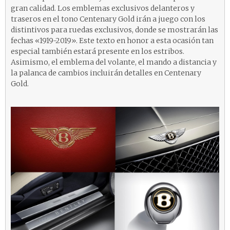
gran calidad. Los emblemas exclusivos delanteros y
traseros en el tono Centenary Gold irán a juego con los
distintivos para ruedas exclusivos, donde se mostrarán las
fechas «1919-2019». Este texto en honor a esta ocasión tan
especial también estará presente en los estribos.
Asimismo, el emblema del volante, el mando a distancia y
la palanca de cambios incluirán detalles en Centenary
Gold.