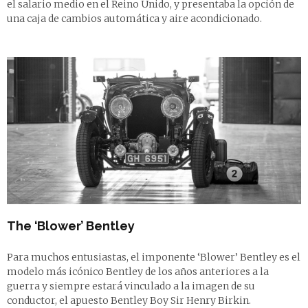
el salario medio en el Reino Unido, y presentaba la opción de
una caja de cambios automática y aire acondicionado.
The ‘Blower’ Bentley
Para muchos entusiastas, el imponente ‘Blower’ Bentley es el
modelo más icónico Bentley de los años anteriores a la
guerra y siempre estará vinculado a la imagen de su
conductor, el apuesto Bentley Boy Sir Henry Birkin.