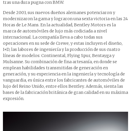
tras una dura pugna con BMW.
Desde 2003, sus nuevos dueños alemanes potenciaron y
modernizaron la gama y lograron una sexta victoria en las 24
Horas de Le Mans. En la actualidad, Bentley Motors es la
marca de automóviles de lujo más codiciada a nivel
internacional. La compañía lleva a cabo todas sus
operaciones en su sede de Crewe, y estas incluyen el diseño,
I+D, las labores de ingeniería y la producción de sus cuatro
líneas de modelos: Continental, Flying Spur, Bentayga y
Mulsanne. Su combinación de fina artesanía, en donde se
emplean habilidades transmitidas de generación en
generación, y su experiencia en la ingeniería y tecnología de
vanguardia, es única entre los fabricantes de automóviles de
lujo del Reino Unido, entre ellos Bentley. Además, sienta las
bases de la fabricación británica de gran calidad en su máxima
expresión.