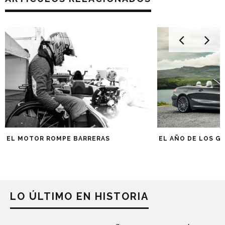
EL MOTOR ROMPE BARRERAS
EL AÑO DE LOS G
LO ÚLTIMO EN HISTORIA