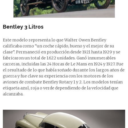
Bentley 3 Litros
Este modelo representa lo que Walter Owen Bentley
calificaba como “un coche rápido, bueno y el mejor de su
clase”. Permaneció en producción desde 1921 hasta 1929 y se
fabricaron un total de 1.622 unidades. Ganó innumerables
carreras, incluidas las 24 Horas de Le Mans en 1924 y 1927. Fue
el resultado de lo que había soñado durante los largos años de
guerra y fue clave su experiencia con los motores de los
aviones de combate Bentley Rotary 1 y 2. Los modelos tenían
etiqueta azul, roja o verde dependiendo de la velocidad que
alcanzaba.