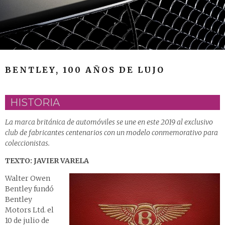
BENTLEY, 100 AÑOS DE LUJO
HISTORIA
La marca británica de automóviles se une en este 2019 al exclusivo
club de fabricantes centenarios con un modelo conmemorativo para
coleccionistas.
TEXTO: JAVIER VARELA
Walter Owen
Bentley fundó
Bentley
Motors Ltd. el
10 de julio de