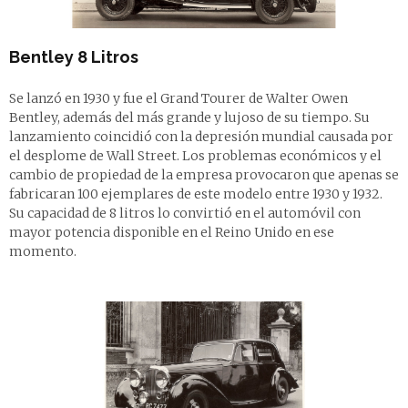
Bentley 8 Litros
Se lanzó en 1930 y fue el Grand Tourer de Walter Owen
Bentley, además del más grande y lujoso de su tiempo. Su
lanzamiento coincidió con la depresión mundial causada por
el desplome de Wall Street. Los problemas económicos y el
cambio de propiedad de la empresa provocaron que apenas se
fabricaran 100 ejemplares de este modelo entre 1930 y 1932.
Su capacidad de 8 litros lo convirtió en el automóvil con
mayor potencia disponible en el Reino Unido en ese
momento.