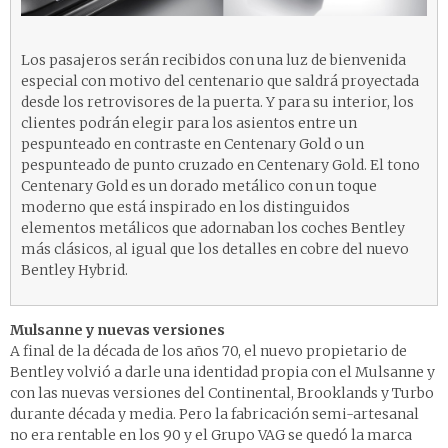
Los pasajeros serán recibidos con una luz de bienvenida
especial con motivo del centenario que saldrá proyectada
desde los retrovisores de la puerta. Y para su interior, los
clientes podrán elegir para los asientos entre un
pespunteado en contraste en Centenary Gold o un
pespunteado de punto cruzado en Centenary Gold. El tono
Centenary Gold es un dorado metálico con un toque
moderno que está inspirado en los distinguidos
elementos metálicos que adornaban los coches Bentley
más clásicos, al igual que los detalles en cobre del nuevo
Bentley Hybrid.
Mulsanne y nuevas versiones
A final de la década de los años 70, el nuevo propietario de
Bentley volvió a darle una identidad propia con el Mulsanne y
con las nuevas versiones del Continental, Brooklands y Turbo
durante década y media. Pero la fabricación semi-artesanal
no era rentable en los 90 y el Grupo VAG se quedó la marca