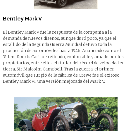
Bentley Mark V
El Bentley Mark V fue la respuesta de la compañía a la
demanda de nuevos diseños, aunque duró poco, ya que el
estallido de la Segunda Guerra Mundial detuvo toda la
producción de automóviles hasta 1946. Anunciado como el
‘Silent Sports Car’ fue refinado, confortable y amado por los
propietarios, entre ellos el titular del récord de velocidad en
tierra, Sir Malcolm Campbell. Tras la guerra, el primer
automóvil que surgió de la fábrica de Crewe fue el exitoso
Bentley Mark VI, una versión mejorada del Mark V.