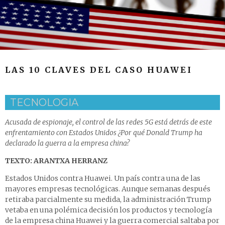
LAS 10 CLAVES DEL CASO HUAWEI
TECNOLOGIA
Acusada de espionaje, el control de las redes 5G está detrás de este
enfrentamiento con Estados Unidos ¿Por qué Donald Trump ha
declarado la guerra a la empresa china?
TEXTO: ARANTXA HERRANZ
Estados Unidos contra Huawei. Un país contra una de las
mayores empresas tecnológicas. Aunque semanas después
retiraba parcialmente su medida, la administración Trump
vetaba en una polémica decisión los productos y tecnología
de la empresa china Huawei y la guerra comercial saltaba por