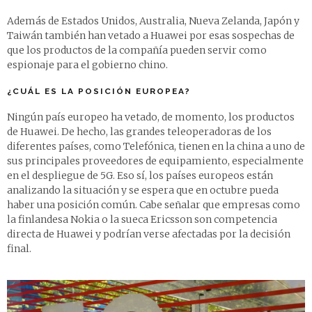
Además de Estados Unidos, Australia, Nueva Zelanda, Japón y
Taiwán también han vetado a Huawei por esas sospechas de
que los productos de la compañía pueden servir como
espionaje para el gobierno chino.
¿CUÁL ES LA POSICIÓN EUROPEA?
Ningún país europeo ha vetado, de momento, los productos
de Huawei. De hecho, las grandes teleoperadoras de los
diferentes países, como Telefónica, tienen en la china a uno de
sus principales proveedores de equipamiento, especialmente
en el despliegue de 5G. Eso sí, los países europeos están
analizando la situación y se espera que en octubre pueda
haber una posición común. Cabe señalar que empresas como
la finlandesa Nokia o la sueca Ericsson son competencia
directa de Huawei y podrían verse afectadas por la decisión
final.