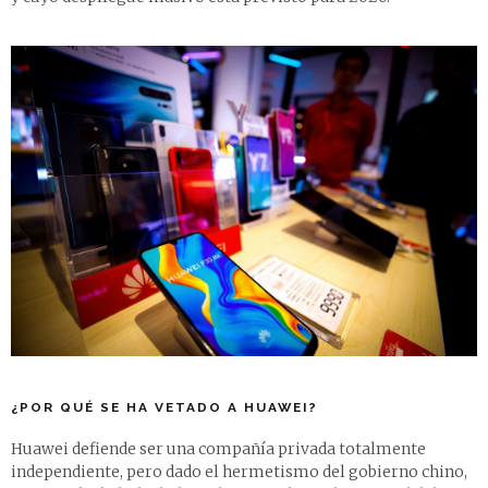
¿POR QUÉ SE HA VETADO A HUAWEI?
Huawei defiende ser una compañía privada totalmente
independiente, pero dado el hermetismo del gobierno chino,