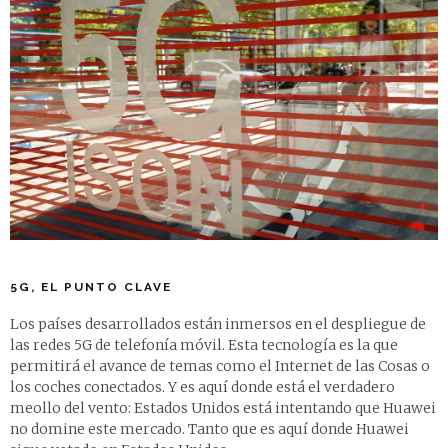
5G, EL PUNTO CLAVE
Los países desarrollados están inmersos en el despliegue de
las redes 5G de telefonía móvil. Esta tecnología es la que
permitirá el avance de temas como el Internet de las Cosas o
los coches conectados. Y es aquí donde está el verdadero
meollo del vento: Estados Unidos está intentando que Huawei
no domine este mercado. Tanto que es aquí donde Huawei