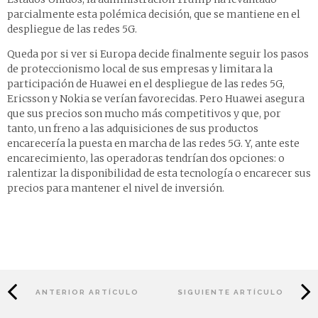
parcialmente esta polémica decisión, que se mantiene en el
despliegue de las redes 5G.
Queda por si ver si Europa decide finalmente seguir los pasos
de proteccionismo local de sus empresas y limitara la
participación de Huawei en el despliegue de las redes 5G,
Ericsson y Nokia se verían favorecidas. Pero Huawei asegura
que sus precios son mucho más competitivos y que, por
tanto, un freno a las adquisiciones de sus productos
encarecería la puesta en marcha de las redes 5G. Y, ante este
encarecimiento, las operadoras tendrían dos opciones: o
ralentizar la disponibilidad de esta tecnología o encarecer sus
precios para mantener el nivel de inversión.
ANTERIOR ARTÍCULO
SIGUIENTE ARTÍCULO