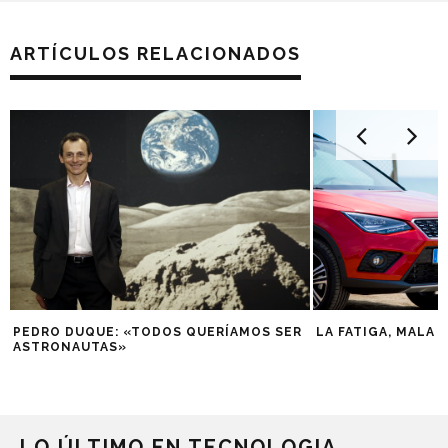
ARTÍCULOS RELACIONADOS
PEDRO DUQUE: «TODOS QUERÍAMOS SER
LA FATIGA, MALA 
ASTRONAUTAS»
LO ÚLTIMO EN TECNOLOGIA