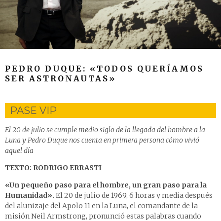
PEDRO DUQUE: «TODOS QUERÍAMOS
SER ASTRONAUTAS»
PASE VIP
El 20 de julio se cumple medio siglo de la llegada del hombre a la
Luna y Pedro Duque nos cuenta en primera persona cómo vivió
aquel día
TEXTO: RODRIGO ERRASTI
«Un pequeño paso para el hombre, un gran paso para la
Humanidad».
El 20 de julio de 1969, 6 horas y media después
del alunizaje del Apolo 11 en la Luna, el comandante de la
misión Neil Armstrong, pronunció estas palabras cuando