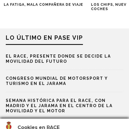
LA FATIGA, MALA COMPAÑERA DE VIAJE
LOS CHIPS, NUEV
COCHES
LO ÚLTIMO EN PASE VIP
EL RACE, PRESENTE DONDE SE DECIDE LA
MOVILIDAD DEL FUTURO
CONGRESO MUNDIAL DE MOTORSPORT Y
TURISMO EN EL JARAMA
SEMANA HISTÓRICA PARA EL RACE, CON
MADRID Y EL JARAMA EN EL CENTRO DE LA
MOVILIDAD Y EL MOTOR
Cookies en RACE
EL CIRCUITO DE MADRID JARAMA-RACE ENTRA