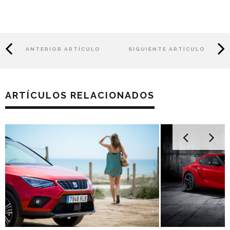
ANTERIOR ARTÍCULO
SIGUIENTE ARTÍCULO
ARTÍCULOS RELACIONADOS