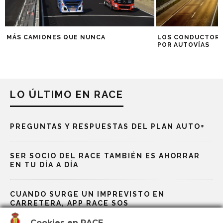
MÁS CAMIONES QUE NUNCA
LOS CONDUCTORES
POR AUTOVÍAS
LO ÚLTIMO EN RACE
PREGUNTAS Y RESPUESTAS DEL PLAN AUTO+
SER SOCIO DEL RACE TAMBIÉN ES AHORRAR
EN TU DÍA A DÍA
CUANDO SURGE UN IMPREVISTO EN
CARRETERA, APP RACE SOS
Cookies en RACE