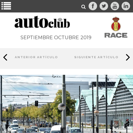
SEPTIEMBRE OCTUBRE
2019
ANTERIOR ARTÍCULO
SIGUIENTE ARTÍCULO