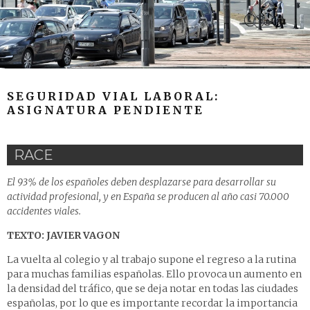
SEGURIDAD VIAL LABORAL:
ASIGNATURA PENDIENTE
RACE
El 93% de los españoles deben desplazarse para desarrollar su
actividad profesional, y en España se producen al año casi 70.000
accidentes viales.
TEXTO: JAVIER VAGON
La vuelta al colegio y al trabajo supone el regreso a la rutina
para muchas familias españolas. Ello provoca un aumento en
la densidad del tráfico, que se deja notar en todas las ciudades
españolas, por lo que es importante recordar la importancia