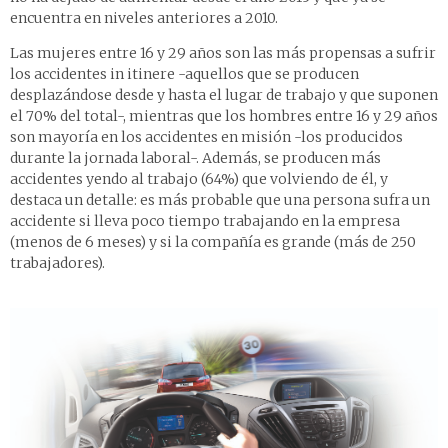
encuentra en niveles anteriores a 2010.
Las mujeres entre 16 y 29 años son las más propensas a sufrir
los accidentes in itinere -aquellos que se producen
desplazándose desde y hasta el lugar de trabajo y que suponen
el 70% del total-, mientras que los hombres entre 16 y 29 años
son mayoría en los accidentes en misión -los producidos
durante la jornada laboral-. Además, se producen más
accidentes yendo al trabajo (64%) que volviendo de él, y
destaca un detalle: es más probable que una persona sufra un
accidente si lleva poco tiempo trabajando en la empresa
(menos de 6 meses) y si la compañía es grande (más de 250
trabajadores).