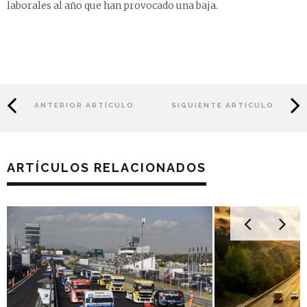
laborales al año que han provocado una baja.
ANTERIOR ARTÍCULO
SIGUIENTE ARTÍCULO
ARTÍCULOS RELACIONADOS