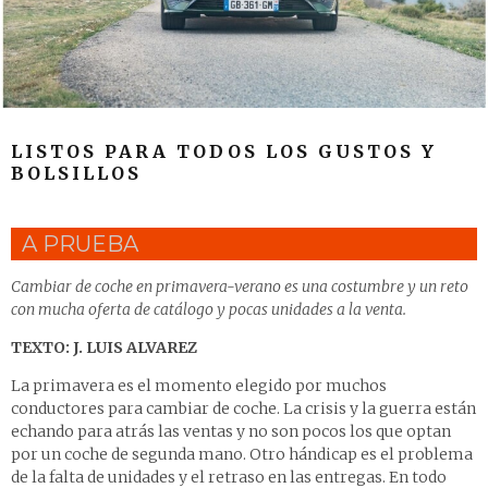
LISTOS PARA TODOS LOS GUSTOS Y
BOLSILLOS
A PRUEBA
Cambiar de coche en primavera-verano es una costumbre y un reto
con mucha oferta de catálogo y pocas unidades a la venta.
TEXTO: J. LUIS ALVAREZ
La primavera es el momento elegido por muchos
conductores para cambiar de coche. La crisis y la guerra están
echando para atrás las ventas y no son pocos los que optan
por un coche de segunda mano. Otro hándicap es el problema
de la falta de unidades y el retraso en las entregas. En todo