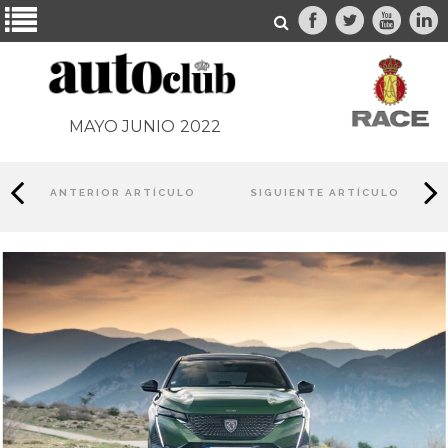
MAYO JUNIO
2022
ANTERIOR ARTÍCULO
SIGUIENTE ARTÍCULO