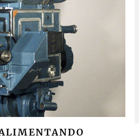
S ALIMENTANDO