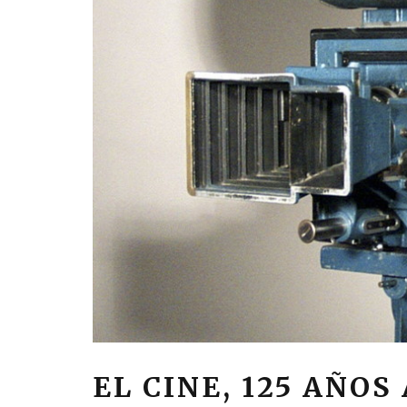
EL CINE, 125 AÑO