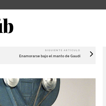
SIGUIENTE ARTÍCULO
Enamorarse bajo el manto de Gaudí