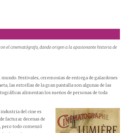
on el cinematógrafo, dando origen a la apasionante historia de
el mundo. Festivales, ceremonias de entrega de galardones
ta, las estrellas de la gran pantalla son algunas de las
tográficas alimentan los sueños de personas de toda
 industria del cine es
de facturar decenas de
al, pero todo comenzó