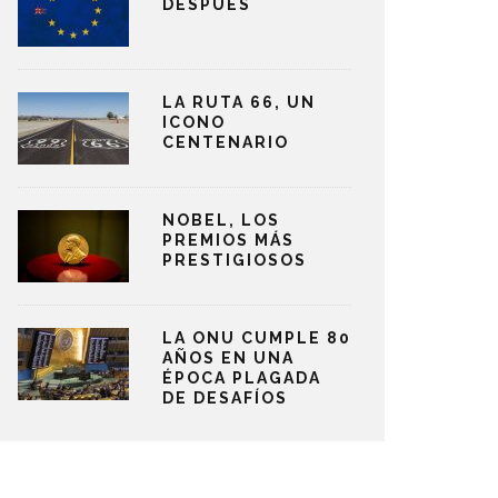
DESPUÉS
LA RUTA 66, UN
ICONO
CENTENARIO
NOBEL, LOS
PREMIOS MÁS
PRESTIGIOSOS
LA ONU CUMPLE 80
AÑOS EN UNA
ÉPOCA PLAGADA
DE DESAFÍOS