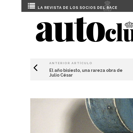
LA REVISTA DE LOS SOCIOS DEL
RACE
ANTERIOR ARTÍCULO
El año bisiesto, una rareza obra de
Julio César