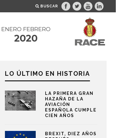
BUSCAR
ENERO FEBRERO
2020
LO ÚLTIMO EN HISTORIA
LA PRIMERA GRAN
HAZAÑA DE LA
AVIACIÓN
ESPAÑOLA CUMPLE
CIEN AÑOS
BREXIT, DIEZ AÑOS