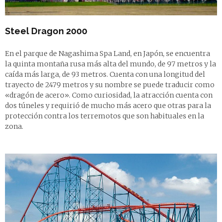
Steel Dragon 2000
En el parque de Nagashima Spa Land, en Japón, se encuentra
la quinta montaña rusa más alta del mundo, de 97 metros y la
caída más larga, de 93 metros. Cuenta con una longitud del
trayecto de 2479 metros y su nombre se puede traducir como
«dragón de acero». Como curiosidad, la atracción cuenta con
dos túneles y requirió de mucho más acero que otras para la
protección contra los terremotos que son habituales en la
zona.