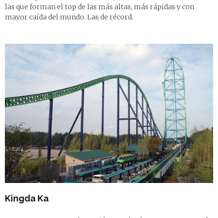
las que forman el top de las más altas, más rápidas y con
mayor caída del mundo. Las de récord.
Kingda Ka