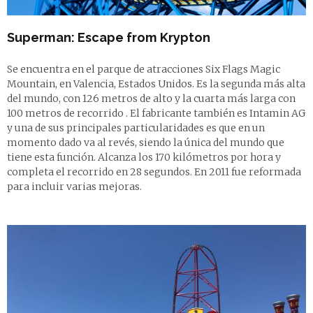
Superman: Escape from Krypton
Se encuentra en el parque de atracciones Six Flags Magic
Mountain, en Valencia, Estados Unidos. Es la segunda más alta
del mundo, con 126 metros de alto y la cuarta más larga con
100 metros de recorrido . El fabricante también es Intamin AG
y una de sus principales particularidades es que en un
momento dado va al revés, siendo la única del mundo que
tiene esta función. Alcanza los 170 kilómetros por hora y
completa el recorrido en 28 segundos. En 2011 fue reformada
para incluir varias mejoras.