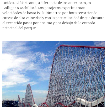
Unidos. El fabricante, a diferencia de los anteriores, es
Bolliger & Mabillard. Los pasajeros experimentan
velocidades de hasta 153 kilómetros por hora recorriendo
curvas de alta velocidad y con la particularidad de que durante
el recorrido pasas por encima y por debajo de la entrada
principal del parque.