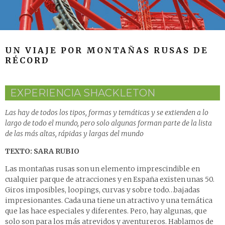
UN VIAJE POR MONTAÑAS RUSAS DE
RÉCORD
EXPERIENCIA SHACKLETON
Las hay de todos los tipos, formas y temáticas y se extienden a lo
largo de todo el mundo, pero solo algunas forman parte de la lista
de las más altas, rápidas y largas del mundo
TEXTO: SARA RUBIO
Las montañas rusas son un elemento imprescindible en
cualquier parque de atracciones y en España existen unas 50.
Giros imposibles, loopings, curvas y sobre todo…bajadas
impresionantes. Cada una tiene un atractivo y una temática
que las hace especiales y diferentes. Pero, hay algunas, que
solo son para los más atrevidos y aventureros. Hablamos de