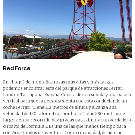
Red Force
En el top 3 de montañas rusas más altas y más largas
podemos encontrar esta del parque de atracciones Ferrari
Land en Tarragona, España. Consta de una subida y una bajada
vertical para que la persona sienta que está conduciendo un
coche Ferrari. Tiene 112 metros de altura y alcanza una
velocidad de 180 kilómetros por hora. Tiene 880 metros de
largo y en su recorrido hay gradas para simular un verdadero
circuito de Fórmula 1. Es una de las que menos tiempo dura
con 24 segundos de aventura. Como curiosidad, de adorno