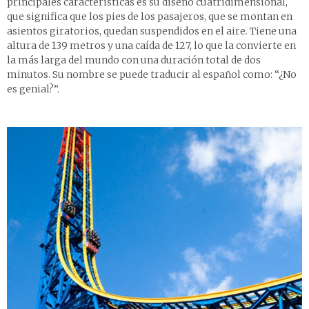
principales características es su diseño cuatridimensional,
que significa que los pies de los pasajeros, que se montan en
asientos giratorios, quedan suspendidos en el aire. Tiene una
altura de 139 metros y una caída de 127, lo que la convierte en
la más larga del mundo con una duración total de dos
minutos. Su nombre se puede traducir al español como: “¿No
es genial?”.