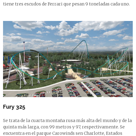
tiene tres escudos de Ferrari que pesan 9 toneladas cada uno.
Fury 325
Se trata de la cuarta montaña rusa más alta del mundo y de la
quinta más larga, con 99 metros y 97, respectivamente. Se
encuentra en el parque Carowinds sen Charlotte, Estados