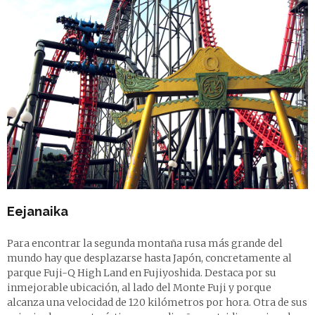
Eejanaika
Para encontrar la segunda montaña rusa más grande del
mundo hay que desplazarse hasta Japón, concretamente al
parque Fuji-Q High Land en Fujiyoshida. Destaca por su
inmejorable ubicación, al lado del Monte Fuji y porque
alcanza una velocidad de 120 kilómetros por hora. Otra de sus