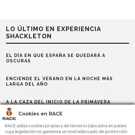
LO ÚLTIMO EN EXPERIENCIA
SHACKLETON
EL DÍA EN QUE ESPAÑA SE QUEDARÁ A
OSCURAS
ENCIENDE EL VERANO EN LA NOCHE MÁS
LARGA DEL AÑO
A LA CAZA DEL INICIO DE LA PRIMAVERA
Cookies en RACE
UN SAN VALENTÍN DE SUEÑOS ‘IMPOSIBLES’
RACE utiliza cookies propias y de terceros (ubicados en países
cuya legislación no garantiza un nivel adecuado de protección