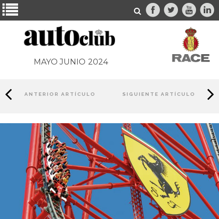
MAYO JUNIO
2024
ANTERIOR ARTÍCULO
SIGUIENTE ARTÍCULO