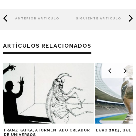
ANTERIOR ARTÍCULO
SIGUIENTE ARTÍCULO
ARTÍCULOS RELACIONADOS
FRANZ KAFKA, ATORMENTADO CREADOR
EURO 2024, QUE 
DE UNIVERSOS