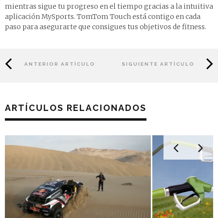
mientras sigue tu progreso en el tiempo gracias a la intuitiva
aplicación MySports. TomTom Touch está contigo en cada
paso para asegurarte que consigues tus objetivos de fitness.
ANTERIOR ARTÍCULO
SIGUIENTE ARTÍCULO
ARTÍCULOS RELACIONADOS