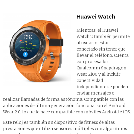
Huawei Watch
Mientras, el Huawei
Watch 2 también permite
al usuario estar
conectado sin tener que
llevar el teléfono. Cuenta
con procesador
Qualcomm Snapdragon
Wear 2100 y al incluir
conectividad
independiente se pueden
enviar mensajes o
realizar llamadas de forma autónoma. Compatible con las
aplicaciones de última generación, funciona con el Android
Wear 2.0, lo que le hace compatible con móviles Android e iOS.
Este reloj es también un dispositivo de fitness de altas
prestaciones que utiliza sensores múltiples con algoritmos