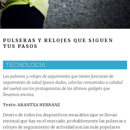
PULSERAS Y RELOJES QUE SIGUEN
TUS PASOS
TECNOLOGIA
Las pulseras y relojes de seguimiento que tienen funciones de
seguimiento de salud (pasos dados, calorías consumidas o calidad
del sueño) son los protagonistas de los últimos gadgets que
llevamos encima.
Texto: ARANTXA HERRANZ
Dentro de todos los dispositivos wearables (que se llevan
encima) que hay en el mercado, probablemente las pulseras y
relojes de seguimiento de actividad son las más populares.