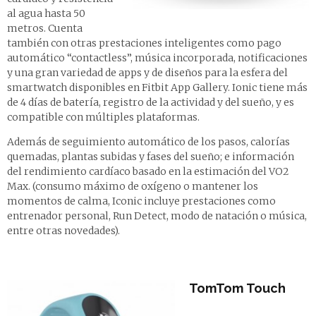
al agua hasta 50
metros. Cuenta
también con otras prestaciones inteligentes como pago
automático “contactless”, música incorporada, notificaciones
y una gran variedad de apps y de diseños para la esfera del
smartwatch disponibles en Fitbit App Gallery. Ionic tiene más
de 4 días de batería, registro de la actividad y del sueño, y es
compatible con múltiples plataformas.
Además de seguimiento automático de los pasos, calorías
quemadas, plantas subidas y fases del sueño; e información
del rendimiento cardíaco basado en la estimación del VO2
Max. (consumo máximo de oxígeno o mantener los
momentos de calma, Iconic incluye prestaciones como
entrenador personal, Run Detect, modo de natación o música,
entre otras novedades).
TomTom Touch