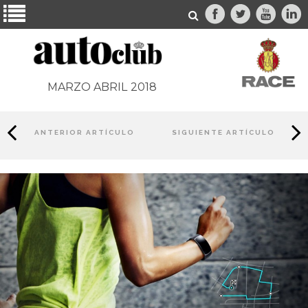
MARZO ABRIL
2018
ANTERIOR ARTÍCULO
SIGUIENTE ARTÍCULO