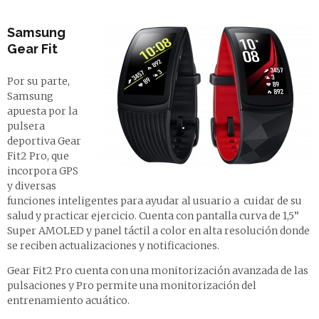
Samsung
Gear Fit
Por su parte,
Samsung
apuesta por la
pulsera
deportiva Gear
Fit2 Pro, que
incorpora GPS
y diversas
funciones inteligentes para ayudar al usuario a cuidar de su
salud y practicar ejercicio. Cuenta con pantalla curva de 1,5”
Super AMOLED y panel táctil a color en alta resolución donde
se reciben actualizaciones y notificaciones.
Gear Fit2 Pro cuenta con una monitorización avanzada de las
pulsaciones y Pro permite una monitorización del
entrenamiento acuático.