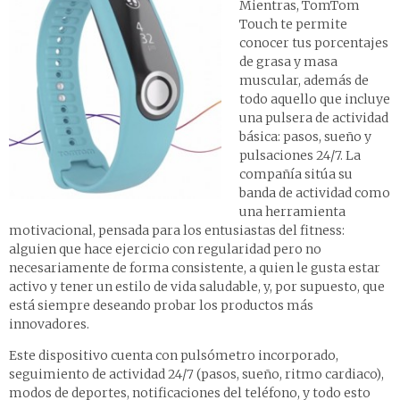
Mientras, TomTom
Touch te permite
conocer tus porcentajes
de grasa y masa
muscular, además de
todo aquello que incluye
una pulsera de actividad
básica: pasos, sueño y
pulsaciones 24/7. La
compañía sitúa su
banda de actividad como
una herramienta
motivacional, pensada para los entusiastas del fitness:
alguien que hace ejercicio con regularidad pero no
necesariamente de forma consistente, a quien le gusta estar
activo y tener un estilo de vida saludable, y, por supuesto, que
está siempre deseando probar los productos más
innovadores.
Este dispositivo cuenta con pulsómetro incorporado,
seguimiento de actividad 24/7 (pasos, sueño, ritmo cardiaco),
modos de deportes, notificaciones del teléfono, y todo esto