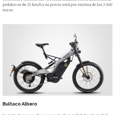
pedaleo es de 25 km/h y su precio está por encima de los 2.500
euros.
Bultaco Albero