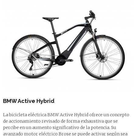
BMW Active Hybrid
La bicicleta eléctrica BMW Active Hybrid ofrece un concepto
de accionamiento revisado de forma exhaustiva que se
percibe en un aumento significativo de la potencia. Su
avanzado motor eléctrico Brose se puede activar según sea