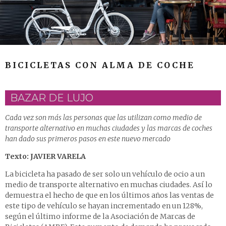
BICICLETAS CON ALMA DE COCHE
BAZAR DE LUJO
Cada vez son más las personas que las utilizan como medio de
transporte alternativo en muchas ciudades y las marcas de coches
han dado sus primeros pasos en este nuevo mercado
Texto: JAVIER VARELA
La bicicleta ha pasado de ser solo un vehículo de ocio a un
medio de transporte alternativo en muchas ciudades. Así lo
demuestra el hecho de que en los últimos años las ventas de
este tipo de vehículo se hayan incrementado en un 128%,
según el último informe de la Asociación de Marcas de