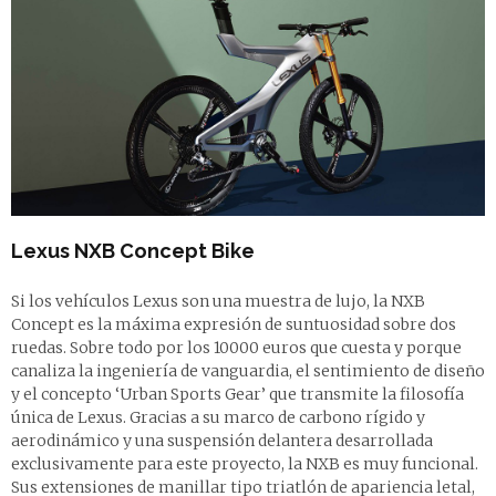
Lexus NXB Concept Bike
Si los vehículos Lexus son una muestra de lujo, la NXB
Concept es la máxima expresión de suntuosidad sobre dos
ruedas. Sobre todo por los 10000 euros que cuesta y porque
canaliza la ingeniería de vanguardia, el sentimiento de diseño
y el concepto ‘Urban Sports Gear’ que transmite la filosofía
única de Lexus. Gracias a su marco de carbono rígido y
aerodinámico y una suspensión delantera desarrollada
exclusivamente para este proyecto, la NXB es muy funcional.
Sus extensiones de manillar tipo triatlón de apariencia letal,