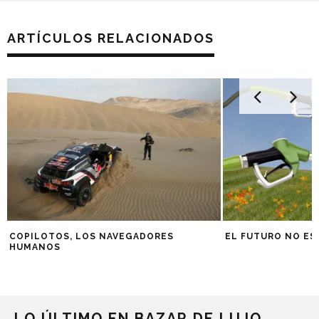
ARTÍCULOS RELACIONADOS
COPILOTOS, LOS NAVEGADORES
EL FUTURO NO ES
HUMANOS
LO ÚLTIMO EN BAZAR DE LUJO