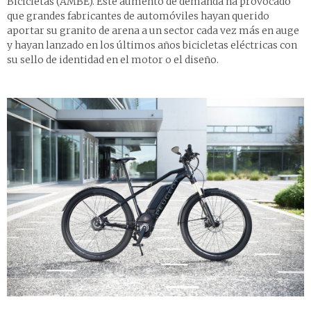
Bicicletas (AMBE). Este aumento de demanda ha provocado
que grandes fabricantes de automóviles hayan querido
aportar su granito de arena a un sector cada vez más en auge
y hayan lanzado en los últimos años bicicletas eléctricas con
su sello de identidad en el motor o el diseño.