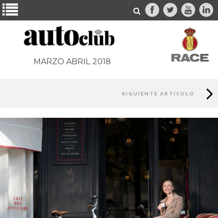
MARZO ABRIL
2018
SIGUIENTE ARTÍCULO