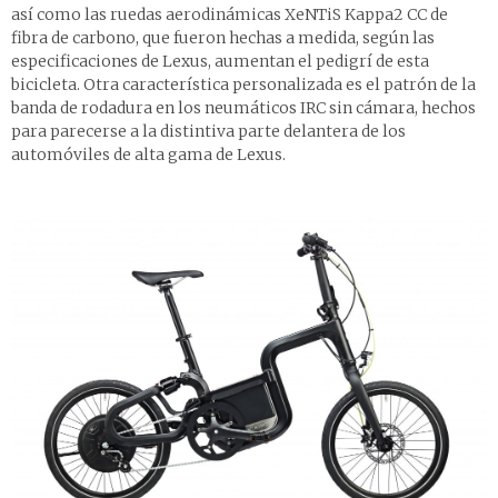
así como las ruedas aerodinámicas XeNTiS Kappa2 CC de
fibra de carbono, que fueron hechas a medida, según las
especificaciones de Lexus, aumentan el pedigrí de esta
bicicleta. Otra característica personalizada es el patrón de la
banda de rodadura en los neumáticos IRC sin cámara, hechos
para parecerse a la distintiva parte delantera de los
automóviles de alta gama de Lexus.