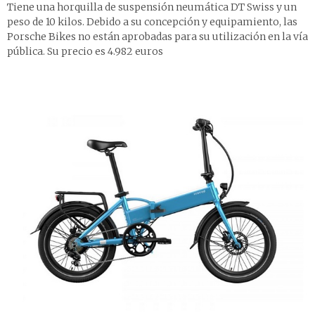
Tiene una horquilla de suspensión neumática DT Swiss y un
peso de 10 kilos. Debido a su concepción y equipamiento, las
Porsche Bikes no están aprobadas para su utilización en la vía
pública. Su precio es 4.982 euros