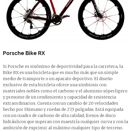
Porsche Bike RX
Si Porsche es sinónimo de deportividad para la carretera, la
Bike RX es una bicicleta que es mucho más que un simple
medio de transporte o un aparato deportivo. El diseño
exclusivo de esta bicicleta ofrece una simbiosis con
materiales nobles como el carbono y el aluminio súperligero
y presume de un rendimiento y capacidad de resistencia
extraordinarios. Cuenta con un cambio de 20 velocidades
hecho por Shimano y ruedas de 27,5 pulgadas. Está equipada
con un cuadro de carbono de alta calidad, frenos de disco
hidráulicos que superan con maestría cualquier curva y con la
ambición de exprimir al máximo cualquier tipo de terreno.