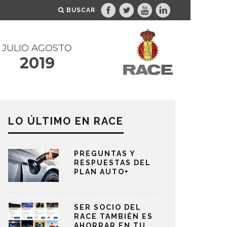
BUSCAR
JULIO AGOSTO
2019
LO ÚLTIMO EN RACE
PREGUNTAS Y
RESPUESTAS DEL
PLAN AUTO+
SER SOCIO DEL
RACE TAMBIÉN ES
AHORRAR EN TU