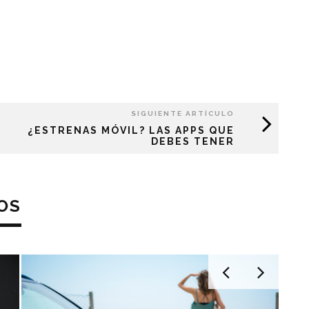
SIGUIENTE ARTÍCULO
¿ESTRENAS MÓVIL? LAS APPS QUE
DEBES TENER
OS