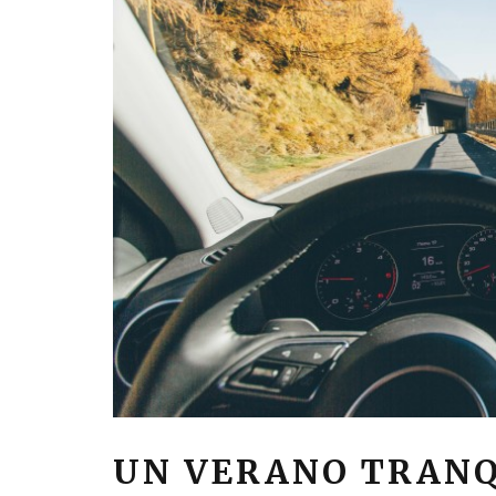
UN VERANO TRANQ