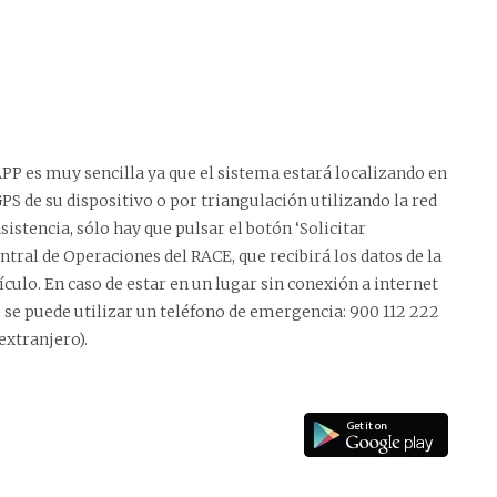
APP es muy sencilla ya que el sistema estará localizando en
S de su dispositivo o por triangulación utilizando la red
sistencia, sólo hay que pulsar el botón ‘Solicitar
ntral de Operaciones del RACE, que recibirá los datos de la
hículo. En caso de estar en un lugar sin conexión a internet
, se puede utilizar un teléfono de emergencia: 900 112 222
 extranjero).