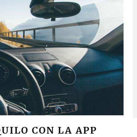
UILO CON LA APP