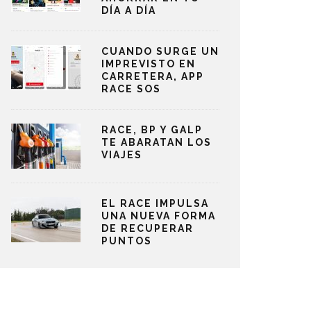
DÍA A DÍA
CUANDO SURGE UN
IMPREVISTO EN
CARRETERA, APP
RACE SOS
RACE, BP Y GALP
TE ABARATAN LOS
VIAJES
EL RACE IMPULSA
UNA NUEVA FORMA
DE RECUPERAR
PUNTOS