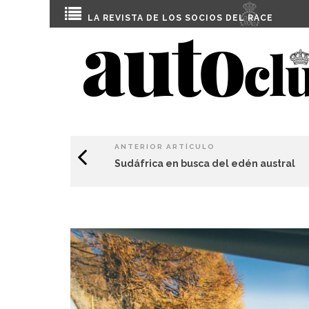
LA REVISTA DE LOS SOCIOS DEL
RACE
ANTERIOR ARTÍCULO
Sudáfrica en busca del edén austral