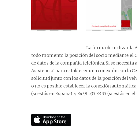
La forma de utilizar la 
todo momento la posición del socio mediante el GP
de datos de la compañía telefónica. Si se necesita a
Asistencia’ para establecer una conexión con la Ce
solicitud junto con los datos de la posición del ve
o no es posible establecer la conexión automática
(si estás en España) y 34 91 593 33 33 (si estás en el