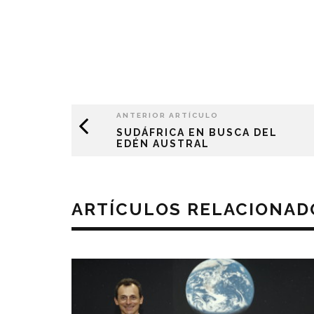
ANTERIOR ARTÍCULO
SUDÁFRICA EN BUSCA DEL
EDÉN AUSTRAL
ARTÍCULOS RELACIONAD