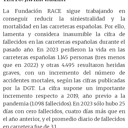
La Fundación RACE sigue trabajando en
conseguir reducir la siniestralidad y la
mortalidad en las carreteras españolas. Por ello,
lamenta y considera inasumible la cifra de
fallecidos en las carreteras españolas durante el
pasado año. En 2023 perdieron la vida en las
carreteras españolas 1.145 personas (tres menos
que en 2022) y otras 4.495 resultaron heridas
graves, con un incremento del número de
accidentes mortales, según las cifras publicadas
por la DGT. La cifra supone un importante
incremento respecto a 2019, año previo a la
pandemia (1.098 fallecidos).
En 2023 sólo hubo 25
días con cero fallecidos, cuatro días más que en
el año anterior, y el promedio diario de fallecidos
en carretera fue de 3,1.