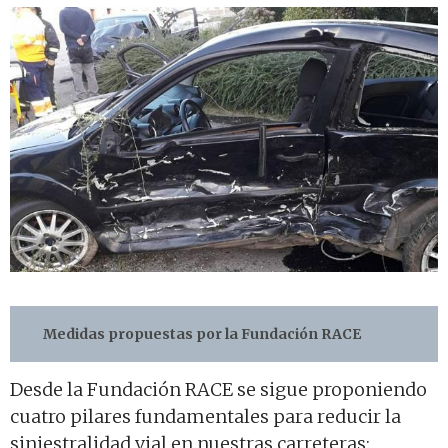
Medidas propuestas por la Fundación RACE
Desde la Fundación RACE se sigue proponiendo
cuatro pilares fundamentales para reducir la
siniestralidad vial en nuestras carreteras: