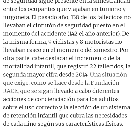
de seguridad sigue presente en la siniestralidad
entre los ocupantes que viajaban en turismo y
furgoneta. El pasado año, 138 de los fallecidos no
llevaban el cinturón de seguridad puesto en el
momento del accidente (142 el año anterior). De
la misma forma, 9 ciclistas y 8 motoristas no
llevaban casco en el momento del siniestro.
Por
otra parte, cabe destacar el incremento de la
mortalidad infantil, que registró 22 fallecidos, la
segunda mayor cifra desde 2014.
Una situación
que exige, como se hace desde la Fundación
RACE, que se sigan
llevado a cabo diferentes
acciones de concienciación para los adultos
sobre el uso correcto y la elección de un sistema
de retención infantil que cubra las necesidades
de cada niño según sus características físicas.