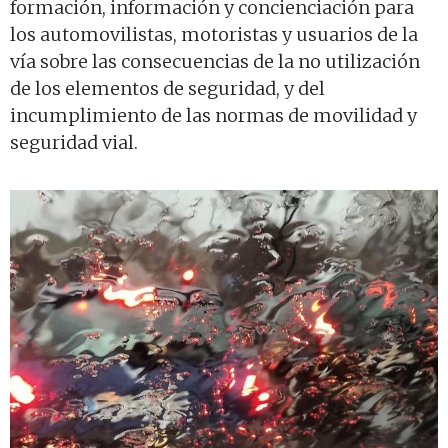
formación, información y concienciación para
los automovilistas, motoristas y usuarios de la
vía sobre las consecuencias de la no utilización
de los elementos de seguridad, y del
incumplimiento de las normas de movilidad y
seguridad vial.