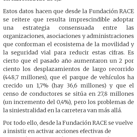
Estos datos hacen que desde la Fundación RACE
se reitere que resulta imprescindible adoptar
una estrategia consensuada entre las
organizaciones, asociaciones y administraciones
que conforman el ecosistema de la movilidad y
la seguridad vial para reducir estas cifras. Es
cierto que el pasado año aumentaron un 2 por
ciento los desplazamientos de largo recorrido
(448,7 millones), que el parque de vehículos ha
crecido un 1,7% (hay 36,6 millones) y que el
censo de conductores se sitúa en 27,8 millones
(un incremento del 0,4%), pero los problemas de
la siniestralidad en la carretera van más allá.
Por todo ello, desde la Fundación RACE se vuelve
a insistir en activar acciones efectivas de