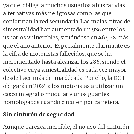
ya que ‘obliga’ a muchos usuarios a buscar vías
alternativas más peligrosas como las que
conforman la red secundaria.
Las malas cifras de
siniestralidad han aumentado un 9% entre los
usuarios vulnerables, situándose en 463, 38 más
que el año anterior. Especialmente alarmante es
la cifra de motoristas fallecidos, que se ha
incrementado hasta alcanzar los 286, siendo el
colectivo cuya siniestralidad es cada vez mayor
desde hace más de una década. Por ello, la DGT
obligará en 2024 a los motoristas a utilizar un
casco integral o modular y unos guantes
homologados cuando circulen por carretera.
Sin cinturón de seguridad
Aunque parezca increíble, el no uso del cinturón