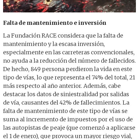
Falta de mantenimiento e inversión
La Fundación RACE considera que la falta de
mantenimiento y la escasa inversión,
especialmente en las carreteras convencionales,
no ayuda a la reducción del número de fallecidos.
De hecho, 849 persona perdieron la vida en este
tipo de vías, lo que representa el 74% del total, 21
más respecto al año anterior. Además, cabe
destacar los datos de siniestralidad por salidas
de vía, causantes del 42% de fallecimientos. La
falta de mantenimiento de este tipo de vías se
suma al incremento de impuestos por el uso de
las autopistas de peaje (que comenzó a aplicarse
el 1 de enero), que provoca un mayor riesgo vial,