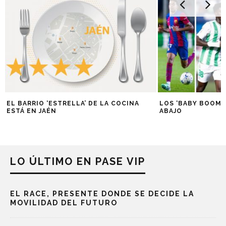
EL BARRIO ‘ESTRELLA’ DE LA COCINA
LOS ‘BABY BOOM’ 
ESTÁ EN JAÉN
ABAJO
LO ÚLTIMO EN PASE VIP
EL RACE, PRESENTE DONDE SE DECIDE LA
MOVILIDAD DEL FUTURO