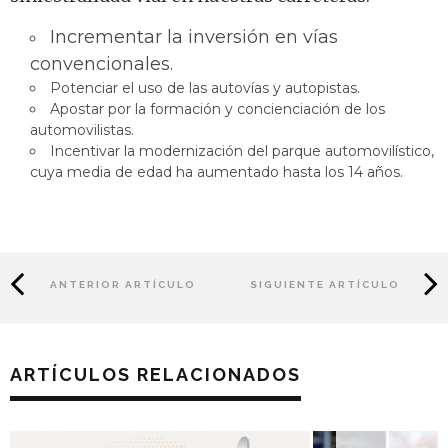
Incrementar la inversión en vías
convencionales.
Potenciar el uso de las autovías y autopistas.
Apostar por la formación y concienciación de los
automovilistas.
Incentivar la modernización del parque automovilístico,
cuya media de edad ha aumentado hasta los 14 años.
ANTERIOR ARTÍCULO
SIGUIENTE ARTÍCULO
ARTÍCULOS RELACIONADOS