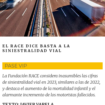
EL RACE DICE BASTA A LA
SINIESTRALIDAD VIAL
PASE VIP
La Fundación RACE considera inasumibles las cifras
de siniestralidad vial en 2023, similares a las de 2022,
y destaca el aumento de la mortalidad infantil y el
alarmante incremento de los motoristas fallecidos.
TEXTO: JAVIER VARELA