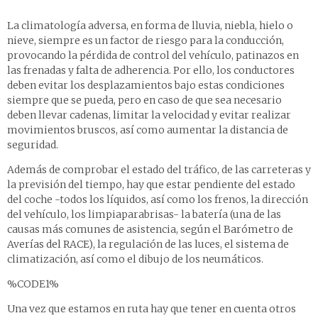
La climatología adversa, en forma de lluvia, niebla, hielo o
nieve, siempre es un factor de riesgo para la conducción,
provocando la pérdida de control del vehículo, patinazos en
las frenadas y falta de adherencia. Por ello, los conductores
deben evitar los desplazamientos bajo estas condiciones
siempre que se pueda, pero en caso de que sea necesario
deben llevar cadenas, limitar la velocidad y evitar realizar
movimientos bruscos, así como aumentar la distancia de
seguridad.
Además de comprobar el estado del tráfico, de las carreteras y
la previsión del tiempo, hay que estar pendiente del estado
del coche -todos los líquidos, así como los frenos, la dirección
del vehículo, los limpiaparabrisas- la batería (una de las
causas más comunes de asistencia, según el
Barómetro de
Averías del RACE)
, la regulación de las luces, el sistema de
climatización, así como el dibujo de los neumáticos.
%CODE1%
Una vez que estamos en ruta hay que tener en cuenta otros