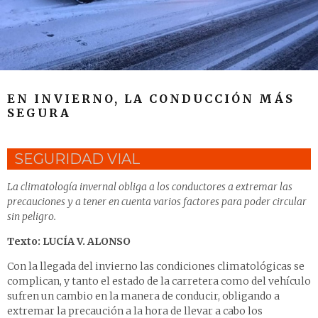
EN INVIERNO, LA CONDUCCIÓN MÁS
SEGURA
SEGURIDAD VIAL
La climatología invernal obliga a los conductores a extremar las
precauciones y a tener en cuenta varios factores para poder circular
sin peligro.
Texto: LUCÍA V. ALONSO
Con la llegada del invierno las condiciones climatológicas se
complican, y tanto el estado de la carretera como del vehículo
sufren un cambio en la manera de conducir, obligando a
extremar la precaución a la hora de llevar a cabo los