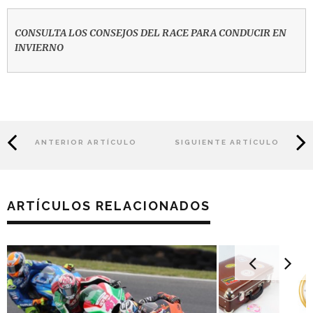
CONSULTA LOS CONSEJOS DEL RACE PARA CONDUCIR EN
INVIERNO
ANTERIOR ARTÍCULO
SIGUIENTE ARTÍCULO
ARTÍCULOS RELACIONADOS