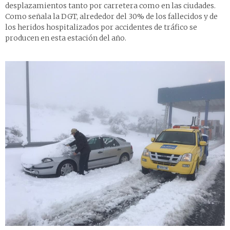
desplazamientos tanto por carretera como en las ciudades.
Como señala la DGT, alrededor del 30% de los fallecidos y de
los heridos hospitalizados por accidentes de tráfico se
producen en esta estación del año.