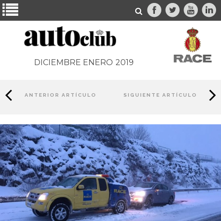
DICIEMBRE ENERO
2019
ANTERIOR ARTÍCULO
SIGUIENTE ARTÍCULO