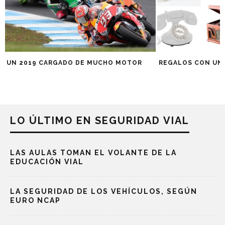
UN 2019 CARGADO DE MUCHO MOTOR
REGALOS CON UNA
LO ÚLTIMO EN SEGURIDAD VIAL
LAS AULAS TOMAN EL VOLANTE DE LA
EDUCACIÓN VIAL
LA SEGURIDAD DE LOS VEHÍCULOS, SEGÚN
EURO NCAP