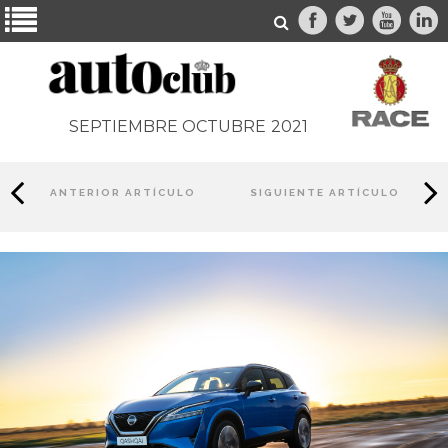
SEPTIEMBRE OCTUBRE
2021
ANTERIOR ARTÍCULO
SIGUIENTE ARTÍCULO