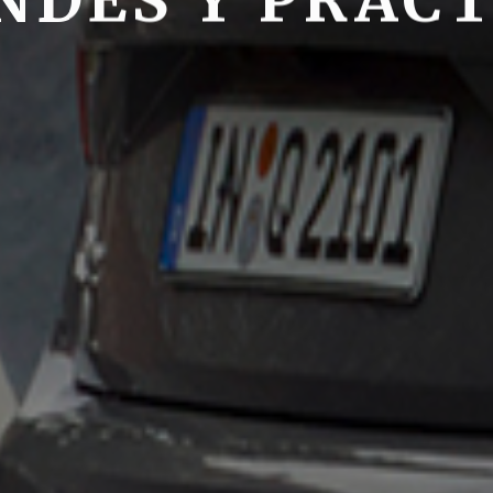
NDES Y PRÁCT