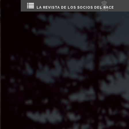
LA REVISTA DE LOS SOCIOS DEL
RACE