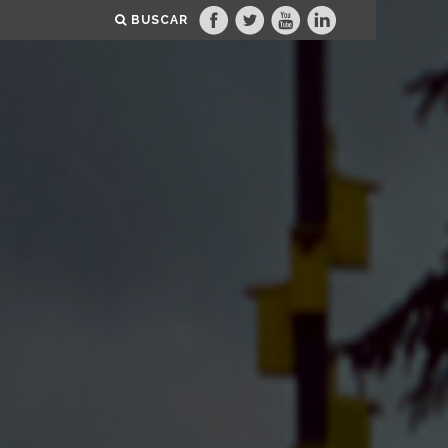
BUSCAR