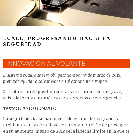
ECALL, PROGRESANDO HACIA LA
SEGURIDAD
INNOVACIÓN AL VOLANTE
El sistema eCall, que será obligatorio a partir de marzo de 2018,
pretende ayudar a salvar vidas en el continente europeo.
Se trata de un dispositivo que, al sufrir un accidente grave,
avisa de forma automática a los servicios de emergencias.
Texto: JUANJO GONZALO
La seguridad vial se ha convertido en uno de los grandes
problemas en la actualidad de Europa. Con el fin de proseguir
en su aumento, marzo de 2018 será la fecha límite en la que se