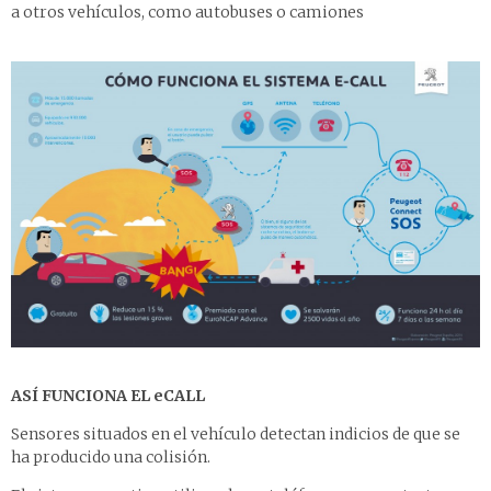
a otros vehículos, como autobuses o camiones
ASÍ FUNCIONA EL eCALL
Sensores situados en el vehículo detectan indicios de que se
ha producido una colisión.