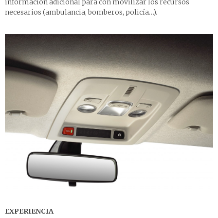
información adicional para con movilizar los recursos
necesarios (ambulancia, bomberos, policía…).
EXPERIENCIA