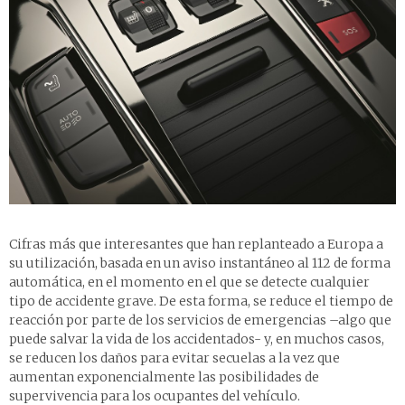
Cifras más que interesantes que han replanteado a Europa a
su utilización, basada en un aviso instantáneo al 112 de forma
automática, en el momento en el que se detecte cualquier
tipo de accidente grave. De esta forma, se reduce el tiempo de
reacción por parte de los servicios de emergencias –algo que
puede salvar la vida de los accidentados- y, en muchos casos,
se reducen los daños para evitar secuelas a la vez que
aumentan exponencialmente las posibilidades de
supervivencia para los ocupantes del vehículo.