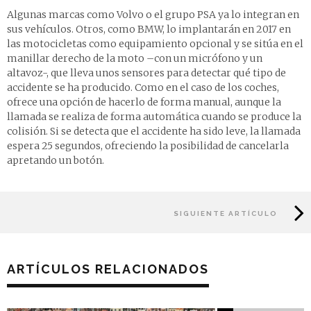
Algunas marcas como Volvo o el grupo PSA ya lo integran en
sus vehículos. Otros, como BMW, lo implantarán en 2017 en
las motocicletas como equipamiento opcional y se sitúa en el
manillar derecho de la moto –con un micrófono y un
altavoz-, que lleva unos sensores para detectar qué tipo de
accidente se ha producido. Como en el caso de los coches,
ofrece una opción de hacerlo de forma manual, aunque la
llamada se realiza de forma automática cuando se produce la
colisión. Si se detecta que el accidente ha sido leve, la llamada
espera 25 segundos, ofreciendo la posibilidad de cancelarla
apretando un botón.
SIGUIENTE ARTÍCULO
ARTÍCULOS RELACIONADOS