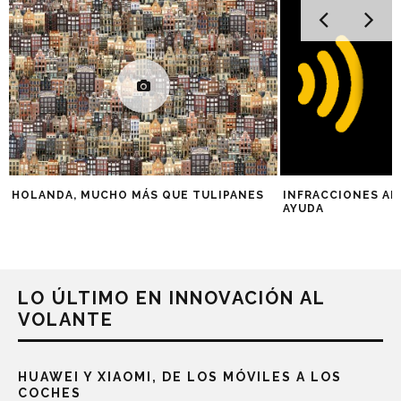
HOLANDA, MUCHO MÁS QUE TULIPANES
INFRACCIONES AL
AYUDA
LO ÚLTIMO EN INNOVACIÓN AL
VOLANTE
HUAWEI Y XIAOMI, DE LOS MÓVILES A LOS
COCHES