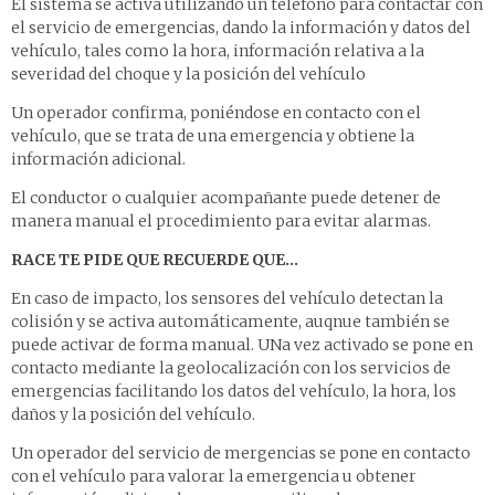
El sistema se activa utilizando un teléfono para contactar con
el servicio de emergencias, dando la información y datos del
vehículo, tales como la hora, información relativa a la
severidad del choque y la posición del vehículo
Un operador confirma, poniéndose en contacto con el
vehículo, que se trata de una emergencia y obtiene la
información adicional.
El conductor o cualquier acompañante puede detener de
manera manual el procedimiento para evitar alarmas.
RACE TE PIDE QUE RECUERDE QUE…
En caso de impacto, los sensores del vehículo detectan la
colisión y se activa automáticamente, auqnue también se
puede activar de forma manual. UNa vez activado se pone en
contacto mediante la geolocalización con los servicios de
emergencias facilitando los datos del vehículo, la hora, los
daños y la posición del vehículo.
Un operador del servicio de mergencias se pone en contacto
con el vehículo para valorar la emergencia u obtener