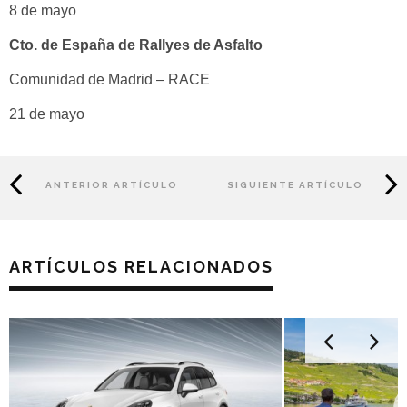
8 de mayo
Cto. de España de Rallyes de Asfalto
Comunidad de Madrid – RACE
21 de mayo
ANTERIOR ARTÍCULO
SIGUIENTE ARTÍCULO
ARTÍCULOS RELACIONADOS