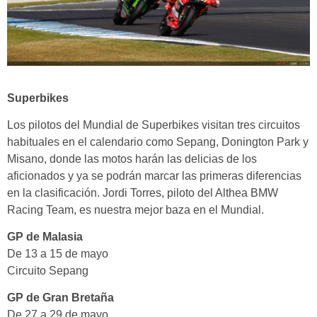
Superbikes
Los pilotos del Mundial de Superbikes visitan tres circuitos
habituales en el calendario como Sepang, Donington Park y
Misano, donde las motos harán las delicias de los
aficionados y ya se podrán marcar las primeras diferencias
en la clasificación. Jordi Torres, piloto del Althea BMW
Racing Team, es nuestra mejor baza en el Mundial.
GP de Malasia
De 13 a 15 de mayo
Circuito Sepang
GP de Gran Bretaña
De 27 a 29 de mayo