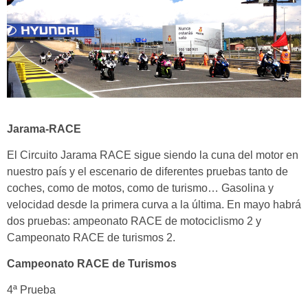
Jarama-RACE
El Circuito Jarama RACE sigue siendo la cuna del motor en
nuestro país y el escenario de diferentes pruebas tanto de
coches, como de motos, como de turismo… Gasolina y
velocidad desde la primera curva a la última. En mayo habrá
dos pruebas: ampeonato RACE de motociclismo 2 y
Campeonato RACE de turismos 2.
Campeonato RACE de Turismos
4ª Prueba