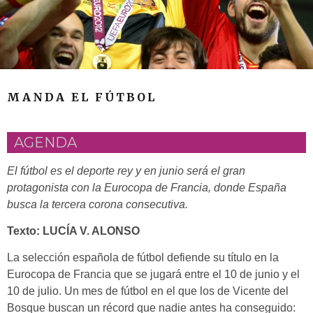
MANDA EL FÚTBOL
AGENDA
El fútbol es el deporte rey y en junio será el gran
protagonista con la Eurocopa de Francia, donde España
busca la tercera corona consecutiva.
Texto: LUCÍA V. ALONSO
La selección española de fútbol defiende su título en la
Eurocopa de Francia que se jugará entre el 10 de junio y el
10 de julio. Un mes de fútbol en el que los de Vicente del
Bosque buscan un récord que nadie antes ha conseguido: