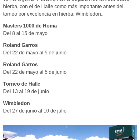
hierba, con el de Halle como más importante antes del
torneo por excelencia en hierba: Wimbledon..
Masters 1000 de Roma
Del 8 al 15 de mayo
Roland Garros
Del 22 de mayo al 5 de junio
Roland Garros
Del 22 de mayo al 5 de junio
Torneo de Halle
Del 13 al 19 de junio
Wimbledon
Del 27 de junio al 10 de julio