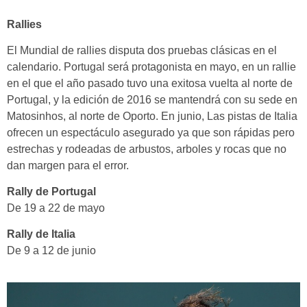
Rallies
El Mundial de rallies disputa dos pruebas clásicas en el
calendario. Portugal será protagonista en mayo, en un rallie
en el que el año pasado tuvo una exitosa vuelta al norte de
Portugal, y la edición de 2016 se mantendrá con su sede en
Matosinhos, al norte de Oporto. En junio, Las pistas de Italia
ofrecen un espectáculo asegurado ya que son rápidas pero
estrechas y rodeadas de arbustos, arboles y rocas que no
dan margen para el error.
Rally de Portugal
De 19 a 22 de mayo
Rally de Italia
De 9 a 12 de junio