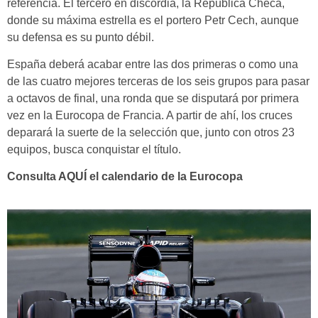
referencia. El tercero en discordia, la República Checa,
donde su máxima estrella es el portero Petr Cech, aunque
su defensa es su punto débil.
España deberá acabar entre las dos primeras o como una
de las cuatro mejores terceras de los seis grupos para pasar
a octavos de final, una ronda que se disputará por primera
vez en la Eurocopa de Francia. A partir de ahí, los cruces
deparará la suerte de la selección que, junto con otros 23
equipos, busca conquistar el título.
Consulta
AQUÍ
el calendario de la Eurocopa