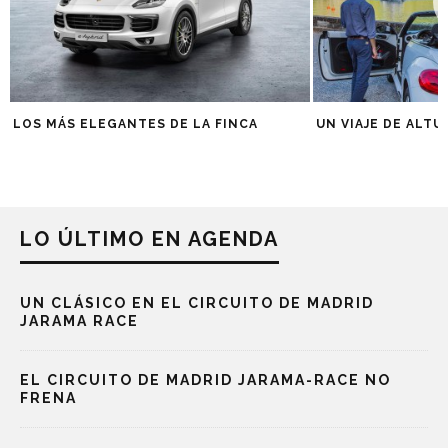
LOS MÁS ELEGANTES DE LA FINCA
UN VIAJE DE ALTU
LO ÚLTIMO EN AGENDA
UN CLÁSICO EN EL CIRCUITO DE MADRID
JARAMA RACE
EL CIRCUITO DE MADRID JARAMA-RACE NO
FRENA