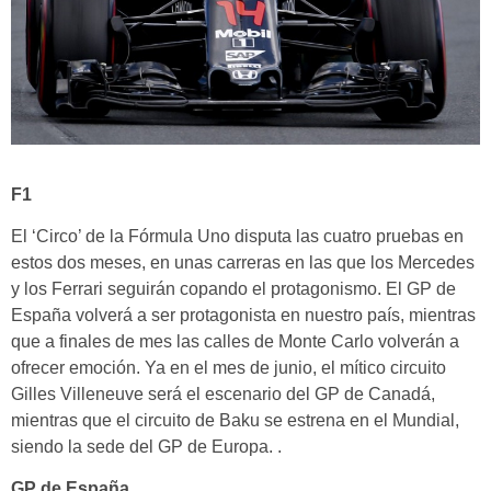
F1
El ‘Circo’ de la Fórmula Uno disputa las cuatro pruebas en
estos dos meses, en unas carreras en las que los Mercedes
y los Ferrari seguirán copando el protagonismo. El GP de
España volverá a ser protagonista en nuestro país, mientras
que a finales de mes las calles de Monte Carlo volverán a
ofrecer emoción. Ya en el mes de junio, el mítico circuito
Gilles Villeneuve será el escenario del GP de Canadá,
mientras que el circuito de Baku se estrena en el Mundial,
siendo la sede del GP de Europa. .
GP de España