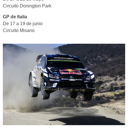
Circuito Donington Park
GP de Italia
De 17 a 19 de junio
Circuito Misano