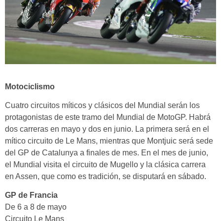
Motociclismo
Cuatro circuitos míticos y clásicos del Mundial serán los
protagonistas de este tramo del Mundial de MotoGP. Habrá
dos carreras en mayo y dos en junio. La primera será en el
mítico circuito de Le Mans, mientras que Montjuic será sede
del GP de Catalunya a finales de mes. En el mes de junio,
el Mundial visita el circuito de Mugello y la clásica carrera
en Assen, que como es tradición, se disputará en sábado.
GP de Francia
De 6 a 8 de mayo
Circuito Le Mans