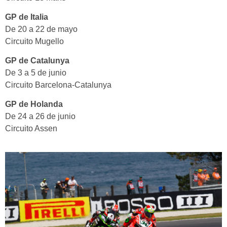
GP de Italia
De 20 a 22 de mayo
Circuito Mugello
GP de Catalunya
De 3 a 5 de junio
Circuito Barcelona-Catalunya
GP de Holanda
De 24 a 26 de junio
Circuito Assen