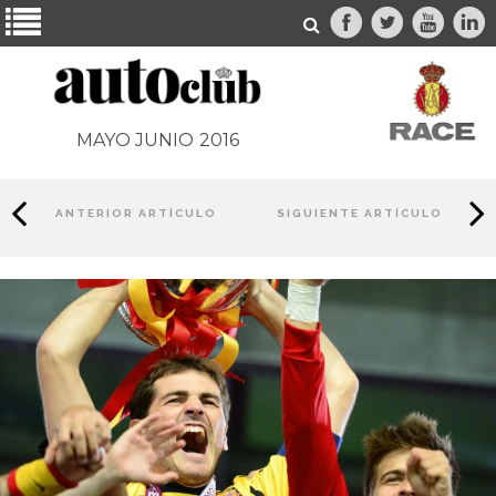
MAYO JUNIO
2016
ANTERIOR ARTÍCULO
SIGUIENTE ARTÍCULO