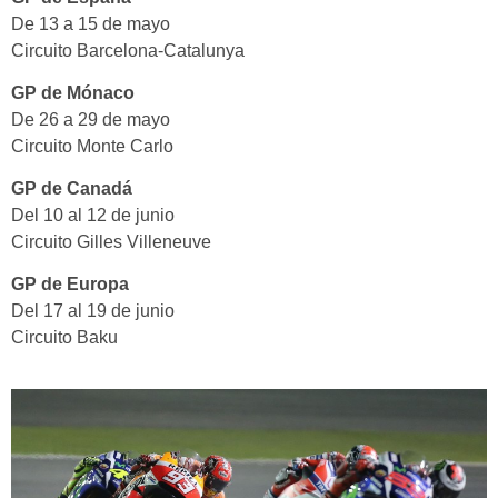
De 13 a 15 de mayo
Circuito Barcelona-Catalunya
GP de Mónaco
De 26 a 29 de mayo
Circuito Monte Carlo
GP de Canadá
Del 10 al 12 de junio
Circuito Gilles Villeneuve
GP de Europa
Del 17 al 19 de junio
Circuito Baku