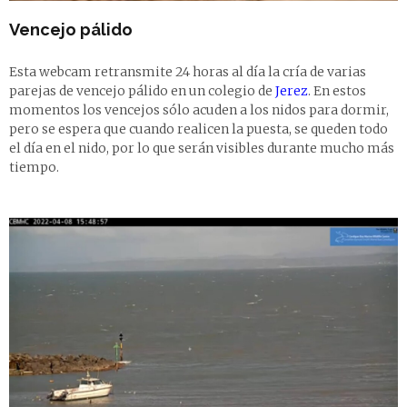
Vencejo pálido
Esta webcam retransmite 24 horas al día la cría de varias
parejas de vencejo pálido en un colegio de
Jerez
. En estos
momentos los vencejos sólo acuden a los nidos para dormir,
pero se espera que cuando realicen la puesta, se queden todo
el día en el nido, por lo que serán visibles durante mucho más
tiempo.