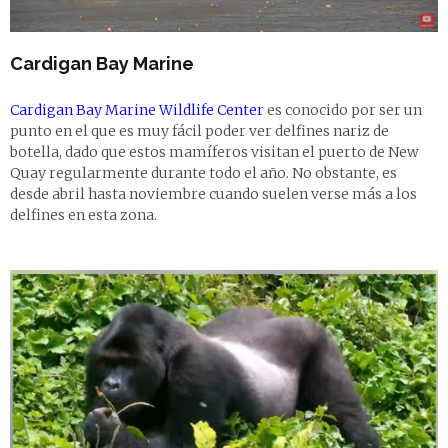
Cardigan Bay Marine
Cardigan Bay Marine Wildlife Center
es conocido por ser un
punto en el que es muy fácil poder ver delfines nariz de
botella, dado que estos mamíferos visitan el puerto de New
Quay regularmente durante todo el año. No obstante, es
desde abril hasta noviembre cuando suelen verse más a los
delfines en esta zona.