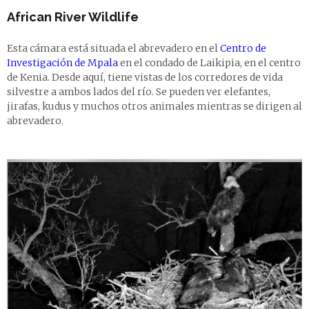
African River Wildlife
Esta cámara está situada el abrevadero en el
Centro de
Investigación de Mpala
en el condado de Laikipia, en el centro
de Kenia. Desde aquí, tiene vistas de los corredores de vida
silvestre a ambos lados del río. Se pueden ver elefantes,
jirafas, kudus y muchos otros animales mientras se dirigen al
abrevadero.