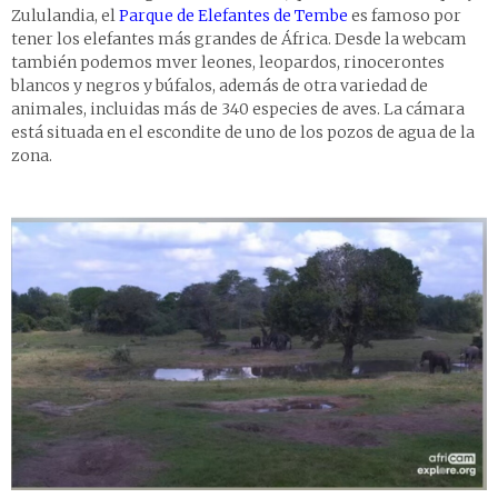
Zululandia, el
Parque de Elefantes de Tembe
es famoso por
tener los elefantes más grandes de África. Desde la webcam
también podemos mver leones, leopardos, rinocerontes
blancos y negros y búfalos, además de otra variedad de
animales, incluidas más de 340 especies de aves. La cámara
está situada en el escondite de uno de los pozos de agua de la
zona.