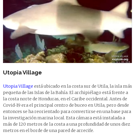
Utopia Village
Utopia Village
está ubicado en la costa sur de Utila, la isla más
pequeña de las Islas de la Bahía. El archipiélago está frente a
la costa norte de Honduras, en el Caribe occidental. Antes de
Covid-19 era el principal centro de buceo en Utila, pero desde
entonces se ha reorientado para convertirse en una base para
la investigación marina local. Esta cámara está instalada a
más de 120 metros de la costa a una profundidad de unos diez
metros en el borde de una pared de arrecife.