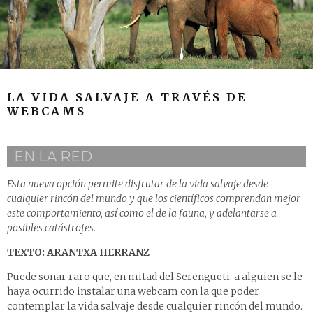
LA VIDA SALVAJE A TRAVÉS DE
WEBCAMS
EN LA RED
Esta nueva opción permite disfrutar de la vida salvaje desde
cualquier rincón del mundo y que los científicos comprendan mejor
este comportamiento, así como el de la fauna, y adelantarse a
posibles catástrofes.
TEXTO: ARANTXA HERRANZ
Puede sonar raro que, en mitad del Serengueti, a alguien se le
haya ocurrido instalar una webcam con la que poder
contemplar la vida salvaje desde cualquier rincón del mundo.