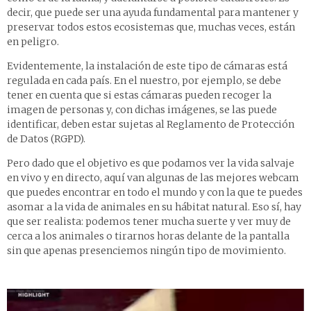
decir, que puede ser una ayuda fundamental para mantener y
preservar todos estos ecosistemas que, muchas veces, están
en peligro.
Evidentemente, la instalación de este tipo de cámaras está
regulada en cada país. En el nuestro, por ejemplo, se debe
tener en cuenta que si estas cámaras pueden recoger la
imagen de personas y, con dichas imágenes, se las puede
identificar, deben estar sujetas al Reglamento de Protección
de Datos (RGPD).
Pero dado que el objetivo es que podamos ver la vida salvaje
en vivo y en directo, aquí van algunas de las mejores webcam
que puedes encontrar en todo el mundo y con la que te puedes
asomar a la vida de animales en su hábitat natural. Eso sí, hay
que ser realista: podemos tener mucha suerte y ver muy de
cerca a los animales o tirarnos horas delante de la pantalla
sin que apenas presenciemos ningún tipo de movimiento.