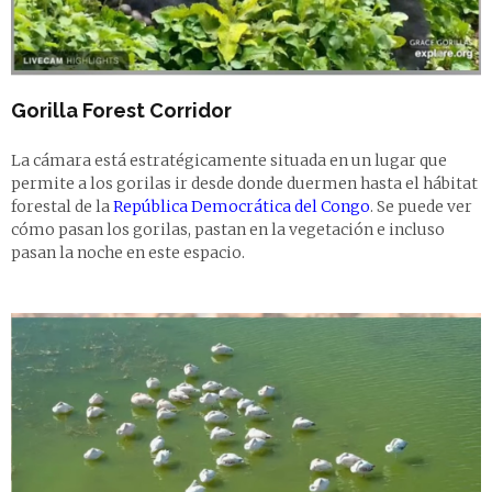
Gorilla Forest Corridor
La cámara está estratégicamente situada en un lugar que
permite a los gorilas ir desde donde duermen hasta el hábitat
forestal de la
República Democrática del Congo
. Se puede ver
cómo pasan los gorilas, pastan en la vegetación e incluso
pasan la noche en este espacio.