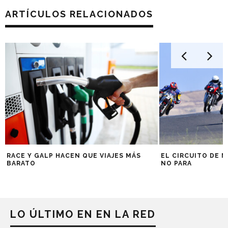
ARTÍCULOS RELACIONADOS
RACE Y GALP HACEN QUE VIAJES MÁS
EL CIRCUITO DE 
BARATO
NO PARA
LO ÚLTIMO EN EN LA RED