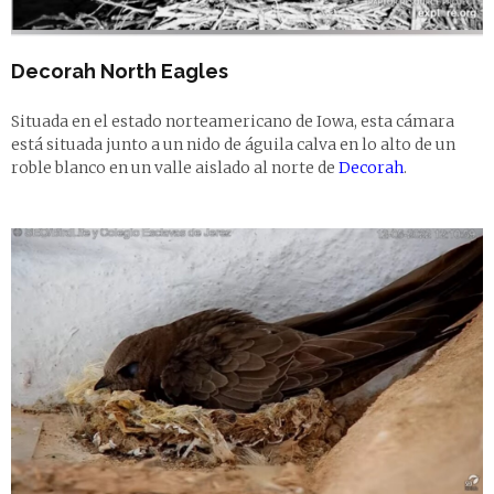
Decorah North Eagles
Situada en el estado norteamericano de Iowa, esta cámara
está situada junto a un nido de águila calva en lo alto de un
roble blanco en un valle aislado al norte de
Decorah
.