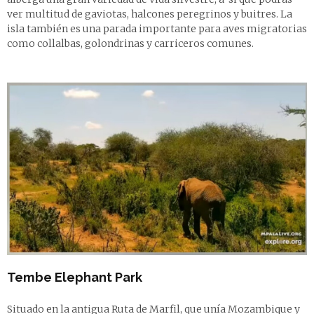
ver multitud de gaviotas, halcones peregrinos y buitres. La
isla también es una parada importante para aves migratorias
como collalbas, golondrinas y carriceros comunes.
Tembe Elephant Park
Situado en la antigua Ruta de Marfil, que unía Mozambique y