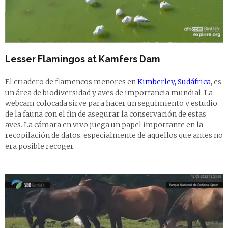
Lesser Flamingos at Kamfers Dam
El criadero de flamencos menores en
Kimberley, Sudáfrica
, es
un área de biodiversidad y aves de importancia mundial. La
webcam colocada sirve para hacer un seguimiento y estudio
de la fauna con el fin de asegurar la conservación de estas
aves. La cámara en vivo juega un papel importante en la
recopilación de datos, especialmente de aquellos que antes no
era posible recoger.