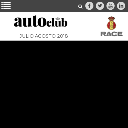
JULIO AGOSTO
2018