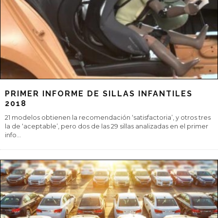
ISLANDIA, PIEL DE HIELO Y CORAZÓN
DE FUEGO