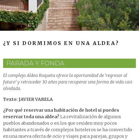
¿Y SI DORMIMOS EN UNA ALDEA?
PARADA Y FONDA
El complejo Aldea Roqueta ofrece la oportunidad de ‘regresar al
futuro’ y retroceder 30 años para recuperar una forma de vida casi
olvidada.
Texto: JAVIER VARELA
¿Por qué reservar una habitación de hotel si puedes
reservar toda una aldea?
La revitalización de algunos
pueblos abandonados o en los que residen muy pocos
habitantes a través de complejos hoteleros se ha convertido
en una nueva oferta de ocio y viajes para parejas, grupos y