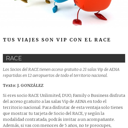
TUS VIAJES SON VIP CON EL RACE
RACE
Los Socios del RACE tienen acceso gratuito a 21 salas Vip de AENA
repartidas en 12 aeropuertos de todo el territorio nacional.
Texto: J. GONZÁLEZ
Si eres socio RACE Unlimited, DUO, Family o Business disfruta
del acceso gratuito a las salas Vip de AENA en todo el
territorio nacional. Para disfrutar de esta ventaja solo tienes
que mostrar tu tarjeta de Socio del RACE, y según la
modalidad contratada, podrás invitar a un acompañante.
Además, si vas con menores de 5 años, no te preocupes,