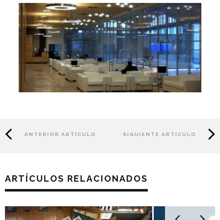
ANTERIOR ARTÍCULO
SIGUIENTE ARTÍCULO
ARTÍCULOS RELACIONADOS