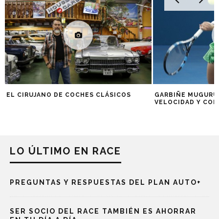
EL CIRUJANO DE COCHES CLÁSICOS
GARBIÑE MUGURUZ
VELOCIDAD Y CON
LO ÚLTIMO EN RACE
PREGUNTAS Y RESPUESTAS DEL PLAN AUTO+
SER SOCIO DEL RACE TAMBIÉN ES AHORRAR