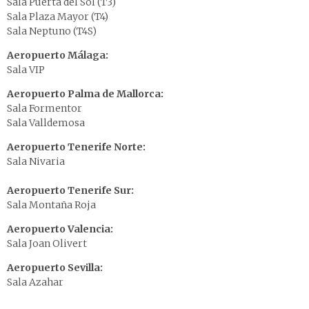
Sala Puerta del Sol (T3)
Sala Plaza Mayor (T4)
Sala Neptuno (T4S)
Aeropuerto Málaga:
Sala VIP
Aeropuerto Palma de Mallorca:
Sala Formentor
Sala Valldemosa
Aeropuerto Tenerife Norte:
Sala Nivaria
Aeropuerto Tenerife Sur:
Sala Montaña Roja
Aeropuerto Valencia:
Sala Joan Olivert
Aeropuerto Sevilla:
Sala Azahar