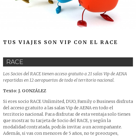
TUS VIAJES SON VIP CON EL RACE
RACE
Los Socios del RACE tienen acceso gratuito a 21 salas Vip de AENA
repartidas en 12 aeropuertos de todo el territorio nacional.
Texto: J. GONZÁLEZ
Si eres socio RACE Unlimited, DUO, Family o Business disfruta
del acceso gratuito a las salas Vip de AENA en todo el
territorio nacional. Para disfrutar de esta ventaja solo tienes
que mostrar tu tarjeta de Socio del RACE, y según la
modalidad contratada, podrás invitar a un acompañante.
Además, si vas con menores de 5 años, no te preocupes,