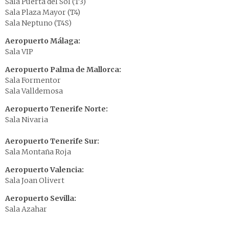
Sala Puerta del Sol (T3)
Sala Plaza Mayor (T4)
Sala Neptuno (T4S)
Aeropuerto Málaga:
Sala VIP
Aeropuerto Palma de Mallorca:
Sala Formentor
Sala Valldemosa
Aeropuerto Tenerife Norte:
Sala Nivaria
Aeropuerto Tenerife Sur:
Sala Montaña Roja
Aeropuerto Valencia:
Sala Joan Olivert
Aeropuerto Sevilla:
Sala Azahar