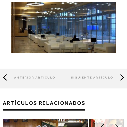
ANTERIOR ARTÍCULO
SIGUIENTE ARTÍCULO
ARTÍCULOS RELACIONADOS