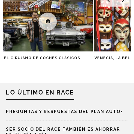
EL CIRUJANO DE COCHES CLÁSICOS
VENECIA, LA BEL
LO ÚLTIMO EN RACE
PREGUNTAS Y RESPUESTAS DEL PLAN AUTO+
SER SOCIO DEL RACE TAMBIÉN ES AHORRAR