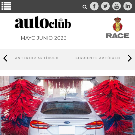
MAYO JUNIO
2023
ANTERIOR ARTÍCULO
SIGUIENTE ARTÍCULO