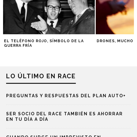
EL TELÉFONO ROJO, SÍMBOLO DE LA
DRONES, MUCHO M
GUERRA FRÍA
LO ÚLTIMO EN RACE
PREGUNTAS Y RESPUESTAS DEL PLAN AUTO+
SER SOCIO DEL RACE TAMBIÉN ES AHORRAR
EN TU DÍA A DÍA