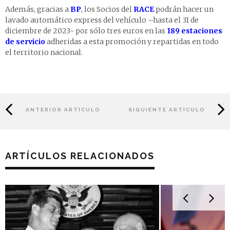
Además, gracias a
BP
, los Socios del
RACE
podrán hacer un
lavado automático express del vehículo –hasta el 31 de
diciembre de 2023- por sólo tres euros en las
189 estaciones
de servicio
adheridas a esta promoción y repartidas en todo
el territorio nacional.
ANTERIOR ARTÍCULO
SIGUIENTE ARTÍCULO
ARTÍCULOS RELACIONADOS