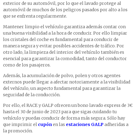
exterior de su automóvil, por lo que el lavado protege al
automóvil de muchos de los peligros pasados por alto a los
que se enfrenta regularmente.
Mantener limpio el vehículo garantiza además contar con
una buena visibilidad a la hora de conducir. Por ello limpiar
los cristales del coche es fundamental para conducir de
manera segura y evitar posibles accidentes de tráfico. Por
otro lado, la limpieza del interior del vehículo también es
esencial para garantizar la comodidad, tanto del conductor
como de los pasajeros.
Además, la acumulación de polvo, polen y otros agentes
externos puede llegar a afectar notoriamente a la visibilidad
del vehículo, un aspecto fundamental para garantizar la
seguridad de la conducción.
Por ello, el RACE y GALP ofrecen un bono lavado express de 3€
hasta el 30 de junio de 2023 para que sigas cuidando tu
vehículo y puedas conducir de forma más segura. Sólo hay
que imprimir el
cupón
en las
estaciones GALP
adheridas a
la promoción.