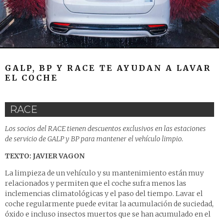
GALP, BP Y RACE TE AYUDAN A LAVAR
EL COCHE
RACE
Los socios del RACE tienen descuentos exclusivos en las estaciones
de servicio de GALP y BP para mantener el vehículo limpio.
TEXTO: JAVIER VAGON
La limpieza de un vehículo y su mantenimiento están muy
relacionados y permiten que el coche sufra menos las
inclemencias climatológicas y el paso del tiempo. Lavar el
coche regularmente puede evitar la acumulación de suciedad,
óxido e incluso insectos muertos que se han acumulado en el