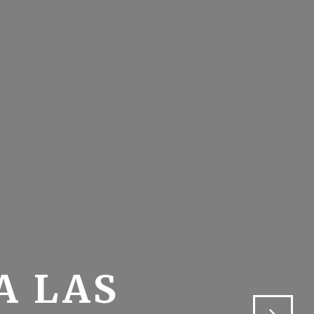
A LAS