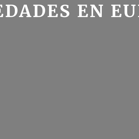
DADES EN E