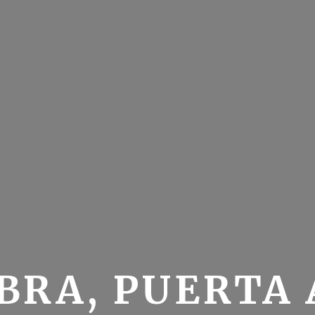
BRA, PUERTA 