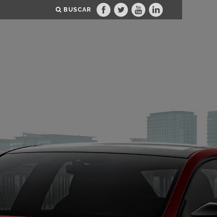
BUSCAR