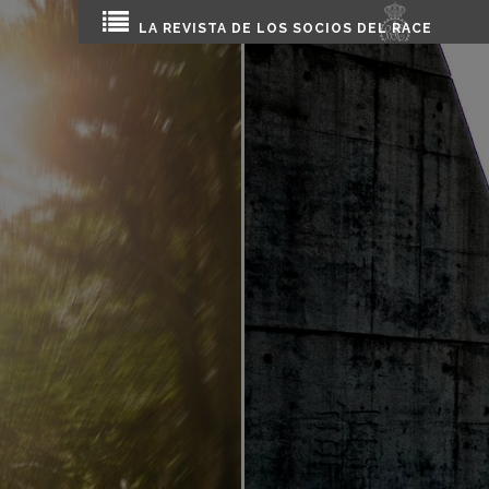
LA REVISTA DE LOS SOCIOS DEL
RACE