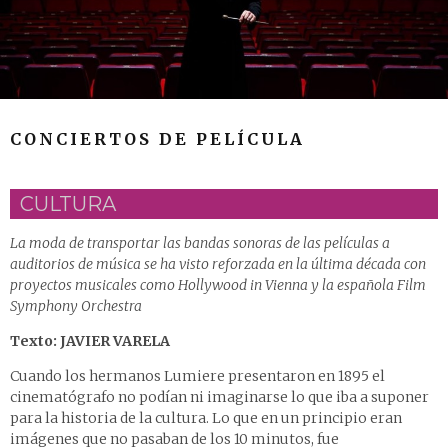
CONCIERTOS DE PELÍCULA
CULTURA
La moda de transportar las bandas sonoras de las películas a
auditorios de música se ha visto reforzada en la última década con
proyectos musicales como Hollywood in Vienna y la española Film
Symphony Orchestra
Texto: JAVIER VARELA
Cuando los hermanos Lumiere presentaron en 1895 el
cinematógrafo no podían ni imaginarse lo que iba a suponer
para la historia de la cultura. Lo que en un principio eran
imágenes que no pasaban de los 10 minutos, fue