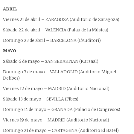
ABRIL
Viernes 21 de abril – ZARAGOZA (Auditorio de Zaragoza)
Sábado 22 de abril – VALENCIA (Palau de la Música)
Domingo 23 de abril – BARCELONA (L’Auditori)
MAYO
Sábado 6 de mayo – SAN SEBASTIAN (Kursaal)
Domingo 7 de mayo – VALLADOLID (Auditorio Miguel
Delibes)
Viernes 12 de mayo – MADRID (Auditorio Nacional)
Sábado 13 de mayo – SEVILLA (Fibes)
Domingo 14 de mayo – GRANADA (Palacio de Congresos)
Viernes 19 de mayo – MADRID (Auditorio Nacional)
Domingo 21 de mayo – CARTAGENA (Auditorio El Batel)