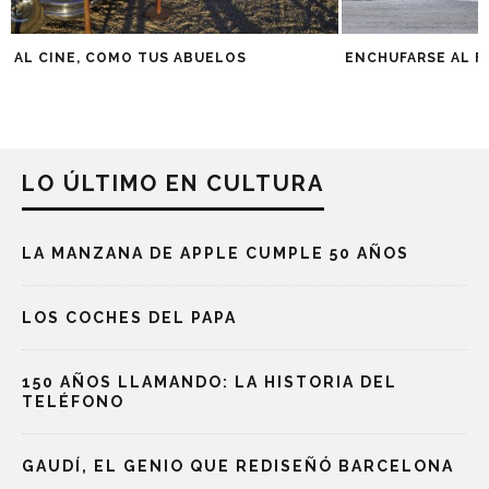
AL CINE, COMO TUS ABUELOS
ENCHUFARSE AL 
LO ÚLTIMO EN CULTURA
LA MANZANA DE APPLE CUMPLE 50 AÑOS
LOS COCHES DEL PAPA
150 AÑOS LLAMANDO: LA HISTORIA DEL
TELÉFONO
GAUDÍ, EL GENIO QUE REDISEÑÓ BARCELONA