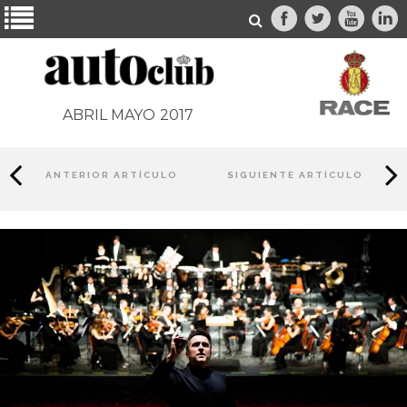
ABRIL MAYO
2017
ANTERIOR ARTÍCULO
SIGUIENTE ARTÍCULO